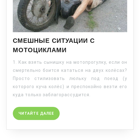
СМЕШНЫЕ СИТУАЦИИ С
МОТОЦИКЛАМИ
1. Как взять сынишку на мотопрогулку, если он
смертельно боится кататься на двух колёсах?
Просто стилизовать люльку под поезд (у
которого куча колёс) и преспокойно везти его
куда только заблагорассудится.
ЧИТАЙТЕ ДАЛЕЕ