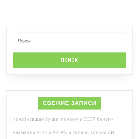
СВЕЖИЕ ЗАПИСИ
Исчезнувшая буква: почему в СССР бензин
называли А-76 и АИ-93, а теперь только АИ