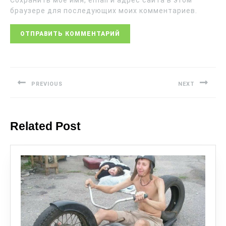
браузере для последующих моих комментариев.
PREVIOUS
NEXT
Related Post