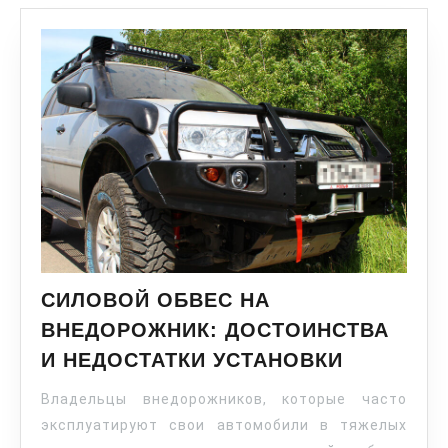
СИЛОВОЙ ОБВЕС НА
ВНЕДОРОЖНИК: ДОСТОИНСТВА
И НЕДОСТАТКИ УСТАНОВКИ
Владельцы внедорожников, которые часто
эксплуатируют свои автомобили в тяжелых