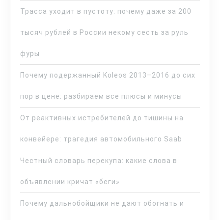
Трасса уходит в пустоту: почему даже за 200
тысяч рублей в России некому сесть за руль
фуры
Почему подержанный Koleos 2013–2016 до сих
пор в цене: разбираем все плюсы и минусы
От реактивных истребителей до тишины на
конвейере: трагедия автомобильного Saab
Честный словарь перекупа: какие слова в
объявлении кричат «беги»
Почему дальнобойщики не дают обогнать и