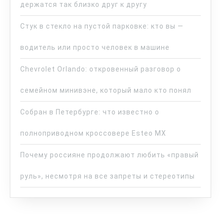
держатся так близко друг к другу
Стук в стекло на пустой парковке: кто вы —
водитель или просто человек в машине
Chevrolet Orlando: откровенный разговор о
семейном минивэне, который мало кто понял
Собран в Петербурге: что известно о
полноприводном кроссовере Esteo MX
Почему россияне продолжают любить «правый
руль», несмотря на все запреты и стереотипы