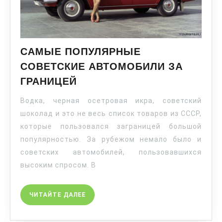
САМЫЕ ПОПУЛЯРНЫЕ
СОВЕТСКИЕ АВТОМОБИЛИ ЗА
ГРАНИЦЕЙ
Водка, черная осетровая икра, советский
шоколад и это не весь список товаров из СССР,
которые пользовался заграницей большой
популярностью. За рубежом немало было и
советских автомобилей, пользовавшихся
высоким спросом. В
ЧИТАЙТЕ ДАЛЕЕ