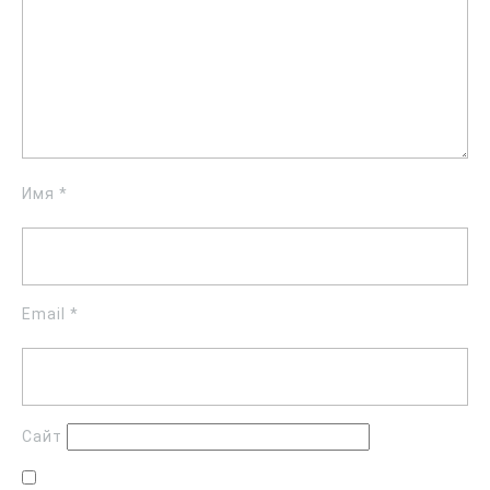
Имя
*
Email
*
Сайт