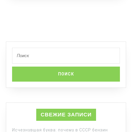
СВЕЖИЕ ЗАПИСИ
Исчезнувшая буква: почему в СССР бензин