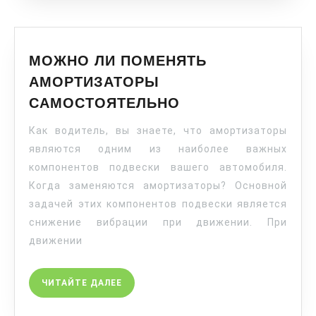
МОЖНО ЛИ ПОМЕНЯТЬ
АМОРТИЗАТОРЫ
САМОСТОЯТЕЛЬНО
Как водитель, вы знаете, что амортизаторы
являются одним из наиболее важных
компонентов подвески вашего автомобиля.
Когда заменяются амортизаторы? Основной
задачей этих компонентов подвески является
снижение вибрации при движении. При
движении
ЧИТАЙТЕ ДАЛЕЕ