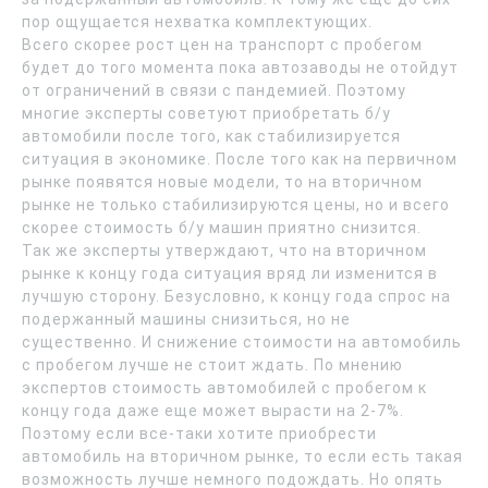
пор ощущается нехватка комплектующих.
Всего скорее рост цен на транспорт с пробегом
будет до того момента пока автозаводы не отойдут
от ограничений в связи с пандемией. Поэтому
многие эксперты советуют приобретать б/у
автомобили после того, как стабилизируется
ситуация в экономике. После того как на первичном
рынке появятся новые модели, то на вторичном
рынке не только стабилизируются цены, но и всего
скорее стоимость б/у машин приятно снизится.
Так же эксперты утверждают, что на вторичном
рынке к концу года ситуация вряд ли изменится в
лучшую сторону. Безусловно, к концу года спрос на
подержанный машины снизиться, но не
существенно. И снижение стоимости на автомобиль
с пробегом лучше не стоит ждать. По мнению
экспертов стоимость автомобилей с пробегом к
концу года даже еще может вырасти на 2-7%.
Поэтому если все-таки хотите приобрести
автомобиль на вторичном рынке, то если есть такая
возможность лучше немного подождать. Но опять