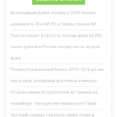
Исчезнувшая буква: почему в СССР бензин
называли А-76 и АИ-93, а теперь только АИ
Трасса уходит в пустоту: почему даже за 200
тысяч рублей в России некому сесть за руль
фуры
Почему подержанный Koleos 2013–2016 до сих
пор в цене: разбираем все плюсы и минусы
От реактивных истребителей до тишины на
конвейере: трагедия автомобильного Saab
Честный словарь перекупа: какие слова в