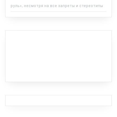
руль», несмотря на все запреты и стереотипы