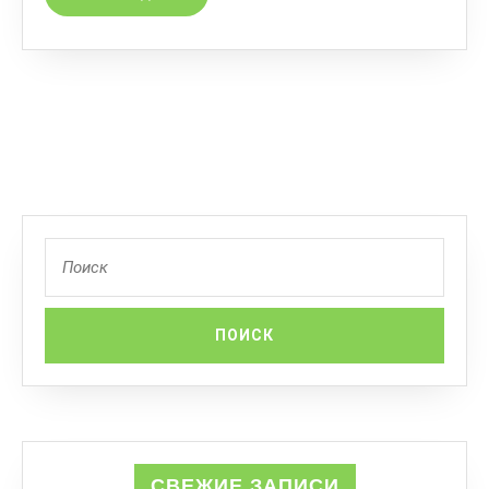
СВЕЖИЕ ЗАПИСИ