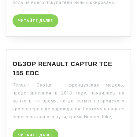
больше всего покупатели были шокированы
ЧИТАЙТЕ ДАЛЕЕ
ОБЗОР RENAULT CAPTUR TCE
155 EDC
Renault Captur – французская модель,
представленная в 2013 году, появилась на
рынке в то время, когда сегмент городского
кроссовера еще зарождался. Поэтому в начале
своего рыночного пути, кроме Nissan Juke,
ЧИТАЙТЕ ДАЛЕЕ