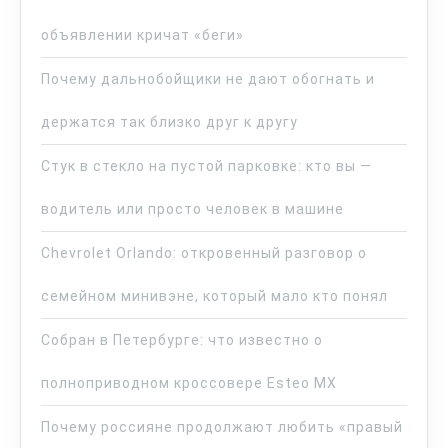
объявлении кричат «беги»
Почему дальнобойщики не дают обогнать и
держатся так близко друг к другу
Стук в стекло на пустой парковке: кто вы —
водитель или просто человек в машине
Chevrolet Orlando: откровенный разговор о
семейном минивэне, который мало кто понял
Собран в Петербурге: что известно о
полноприводном кроссовере Esteo MX
Почему россияне продолжают любить «правый