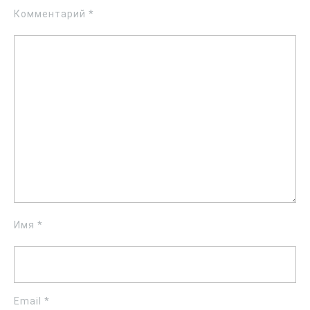
Комментарий
*
Имя
*
Email
*