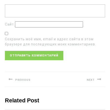
Сайт
Сохранить моё имя, email и адрес сайта в этом
браузере для последующих моих комментариев.
PREVIOUS
NEXT
Related Post