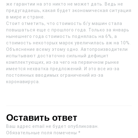
же гарантии на это никто не может дать. Ведь не
предугадаешь, какая будет экономическая ситуация
в мире и стране.
Стоит отметить, что стоимость б/у машин стала
повышаться еще с прошлого года. Только за январь
нынешнего года стоимость поднялась на 6%, а
стоимость некоторых марок увеличилась аж на 10%.
Объяснение всему этому одно. Автопроизводители
испытывают достаточно сильный дефицит
комплектующих, из-за чего на первичном рынке
имеется нехватка предложений. И это все из-за
постоянных вводимых ограничений из-за
коронавируса.
Оставить ответ
Ваш адрес email не будет опубликован.
Обязательные поля помечены
*