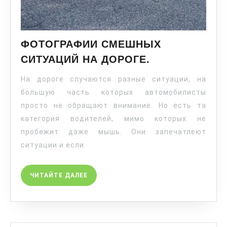
ФОТОГРАФИИ СМЕШНЫХ
СИТУАЦИЙ НА ДОРОГЕ.
На дороге случаются разные ситуации, на
большую часть которых автомобилисты
просто не обращают внимание. Но есть та
категория водителей, мимо которых не
пробежит даже мышь. Они запечатлеют
ситуации и если
ЧИТАЙТЕ ДАЛЕЕ