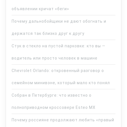
объявлении кричат «беги»
Почему дальнобойщики не дают обогнать и
держатся так близко друг к другу
Стук в стекло на пустой парковке: кто вы —
водитель или просто человек в машине
Chevrolet Orlando: откровенный разговор о
семейном минивэне, который мало кто понял
Собран в Петербурге: что известно о
полноприводном кроссовере Esteo MX
Почему россияне продолжают любить «правый