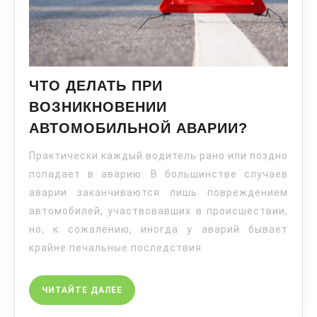
ЧТО ДЕЛАТЬ ПРИ
ВОЗНИКНОВЕНИИ
АВТОМОБИЛЬНОЙ АВАРИИ?
Практически каждый водитель рано или поздно
попадает в аварию. В большинстве случаев
аварии заканчиваются лишь повреждением
автомобилей, участвовавших в происшествии,
но, к сожалению, иногда у аварий бывает
крайне печальные последствия.
ЧИТАЙТЕ ДАЛЕЕ