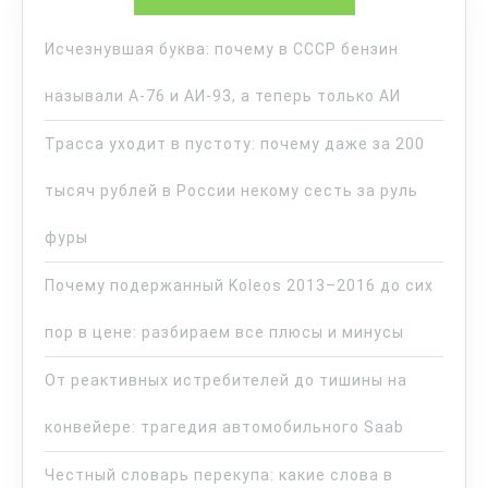
Исчезнувшая буква: почему в СССР бензин
называли А-76 и АИ-93, а теперь только АИ
Трасса уходит в пустоту: почему даже за 200
тысяч рублей в России некому сесть за руль
фуры
Почему подержанный Koleos 2013–2016 до сих
пор в цене: разбираем все плюсы и минусы
От реактивных истребителей до тишины на
конвейере: трагедия автомобильного Saab
Честный словарь перекупа: какие слова в