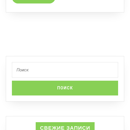
СВЕЖИЕ ЗАПИСИ