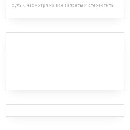
руль», несмотря на все запреты и стереотипы