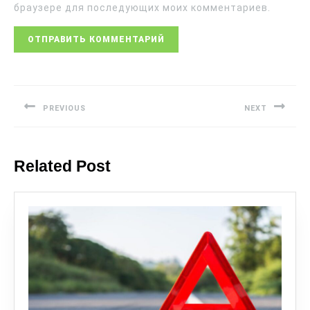
браузере для последующих моих комментариев.
PREVIOUS
NEXT
Related Post