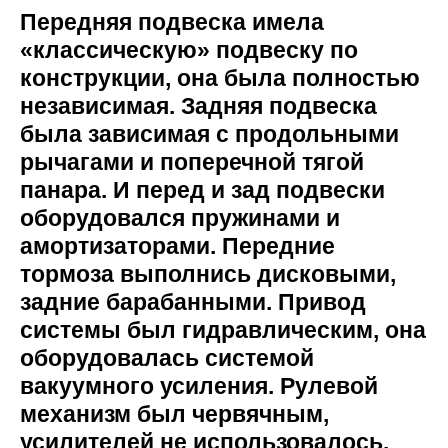
Передняя подвеска имела
«классическую» подвеску по
конструкции, она была полностью
независимая. Задняя подвеска
была зависимая с продольными
рычагами и поперечной тягой
панара. И перед и зад подвески
оборудовался пружинами и
амортизаторами. Передние
тормоза выполнись дисковыми,
задние барабанными. Привод
системы был гидравлическим, она
оборудовалась системой
вакуумного усиления. Рулевой
механизм был червячным,
усилителей не использовалось.