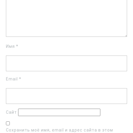
Имя
*
Email
*
Сайт
Сохранить моё имя, email и адрес сайта в этом