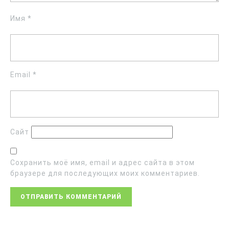
Имя
*
Email
*
Сайт
Сохранить моё имя, email и адрес сайта в этом
браузере для последующих моих комментариев.