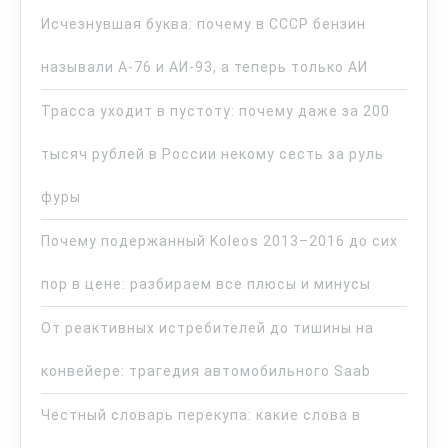
Исчезнувшая буква: почему в СССР бензин
называли А-76 и АИ-93, а теперь только АИ
Трасса уходит в пустоту: почему даже за 200
тысяч рублей в России некому сесть за руль
фуры
Почему подержанный Koleos 2013–2016 до сих
пор в цене: разбираем все плюсы и минусы
От реактивных истребителей до тишины на
конвейере: трагедия автомобильного Saab
Честный словарь перекупа: какие слова в