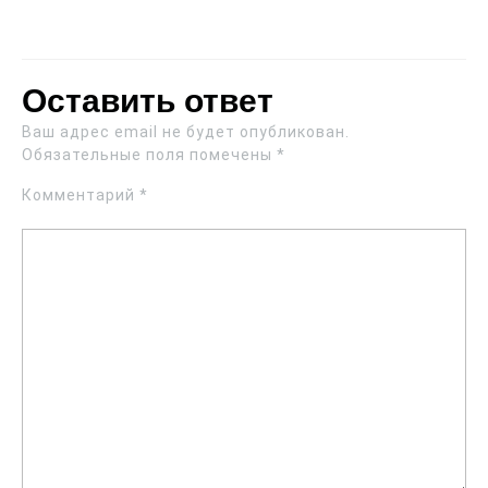
Оставить ответ
Ваш адрес email не будет опубликован.
Обязательные поля помечены
*
Комментарий
*