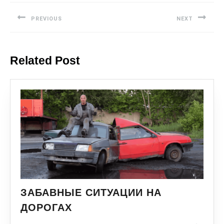
PREVIOUS
NEXT
Related Post
ЗАБАВНЫЕ СИТУАЦИИ НА
ДОРОГАХ