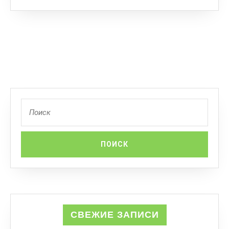
СВЕЖИЕ ЗАПИСИ