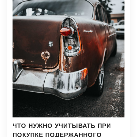
ЧТО НУЖНО УЧИТЫВАТЬ ПРИ
ПОКУПКЕ ПОДЕРЖАННОГО