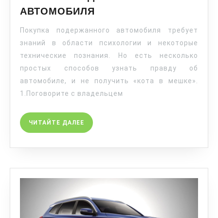
АВТОМОБИЛЯ
Покупка подержанного автомобиля требует
знаний в области психологии и некоторые
технические познания. Но есть несколько
простых способов узнать правду об
автомобиле, и не получить «кота в мешке».
1.Поговорите с владельцем
ЧИТАЙТЕ ДАЛЕЕ