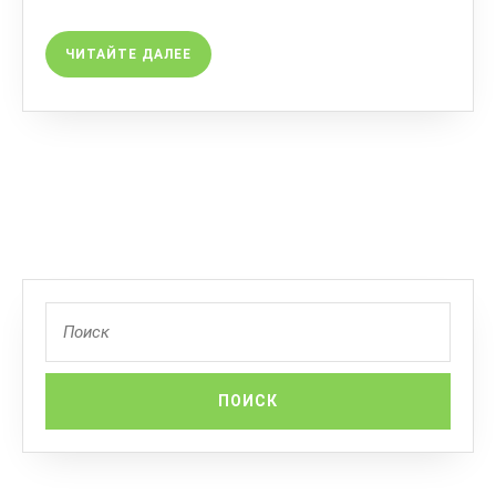
ЧИТАЙТЕ ДАЛЕЕ