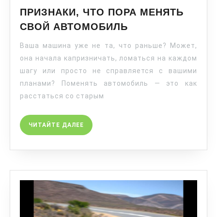
ПРИЗНАКИ, ЧТО ПОРА МЕНЯТЬ
СВОЙ АВТОМОБИЛЬ
Ваша машина уже не та, что раньше? Может,
она начала капризничать, ломаться на каждом
шагу или просто не справляется с вашими
планами? Поменять автомобиль — это как
расстаться со старым
ЧИТАЙТЕ ДАЛЕЕ