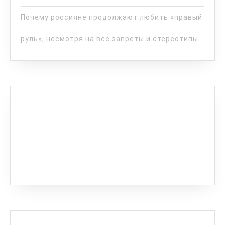
Почему россияне продолжают любить «правый
руль», несмотря на все запреты и стереотипы