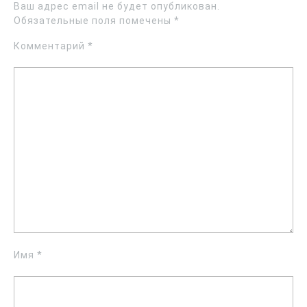
Ваш адрес email не будет опубликован.
Обязательные поля помечены
*
Комментарий
*
Имя
*