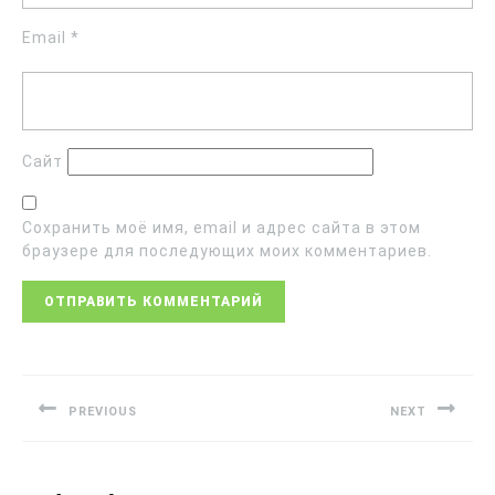
Email
*
Сайт
Сохранить моё имя, email и адрес сайта в этом
браузере для последующих моих комментариев.
PREVIOUS
NEXT