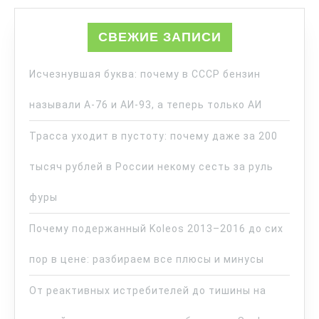
СВЕЖИЕ ЗАПИСИ
Исчезнувшая буква: почему в СССР бензин
называли А-76 и АИ-93, а теперь только АИ
Трасса уходит в пустоту: почему даже за 200
тысяч рублей в России некому сесть за руль
фуры
Почему подержанный Koleos 2013–2016 до сих
пор в цене: разбираем все плюсы и минусы
От реактивных истребителей до тишины на