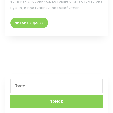
есть как сторонники, которые считают, что она
нужна, и противники, автолюбители,
ЧИТАЙТЕ ДАЛЕЕ