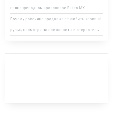
полноприводном кроссовере Esteo MX
Почему россияне продолжают любить «правый
руль», несмотря на все запреты и стереотипы