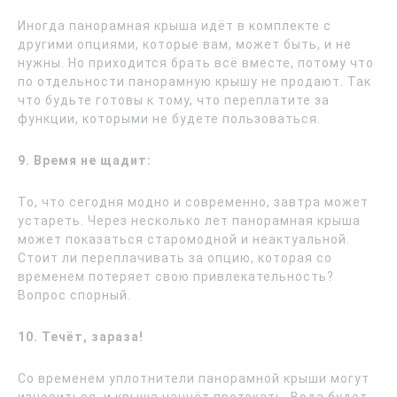
Иногда панорамная крыша идёт в комплекте с
другими опциями, которые вам, может быть, и не
нужны. Но приходится брать всё вместе, потому что
по отдельности панорамную крышу не продают. Так
что будьте готовы к тому, что переплатите за
функции, которыми не будете пользоваться.
9. Время не щадит:
То, что сегодня модно и современно, завтра может
устареть. Через несколько лет панорамная крыша
может показаться старомодной и неактуальной.
Стоит ли переплачивать за опцию, которая со
временем потеряет свою привлекательность?
Вопрос спорный.
10. Течёт, зараза!
Со временем уплотнители панорамной крыши могут