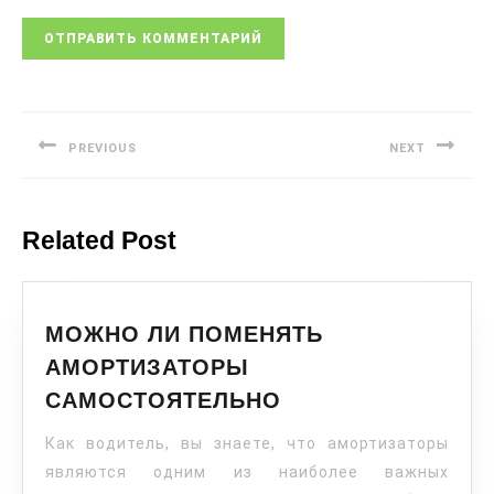
PREVIOUS
NEXT
Related Post
МОЖНО ЛИ ПОМЕНЯТЬ
АМОРТИЗАТОРЫ
САМОСТОЯТЕЛЬНО
Как водитель, вы знаете, что амортизаторы
являются одним из наиболее важных