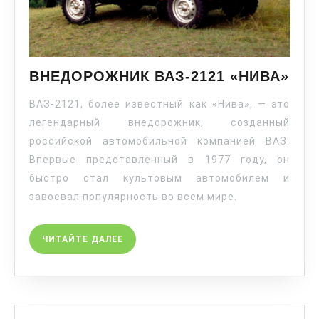
ВНЕДОРОЖНИК ВАЗ-2121 «НИВА»
ВАЗ-2121, более известный как «Нива», — это
легендарный внедорожник, созданный
российской автомобильной компанией ВАЗ.
Впервые представленный в 1977 году, он
быстро стал культовым автомобилем и
завоевал популярность во всем мире.
ЧИТАЙТЕ ДАЛЕЕ