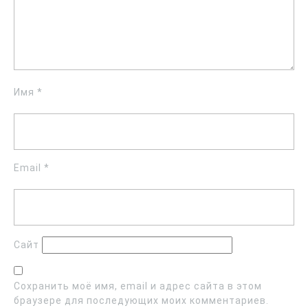
Имя
*
Email
*
Сайт
Сохранить моё имя, email и адрес сайта в этом
браузере для последующих моих комментариев.