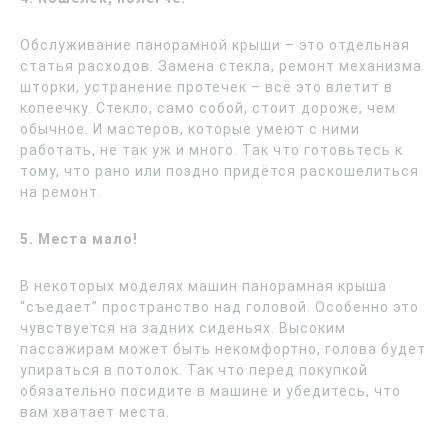
Обслуживание панорамной крыши – это отдельная
статья расходов. Замена стекла, ремонт механизма
шторки, устранение протечек – всё это влетит в
копеечку. Стекло, само собой, стоит дороже, чем
обычное. И мастеров, которые умеют с ними
работать, не так уж и много. Так что готовьтесь к
тому, что рано или поздно придётся раскошелиться
на ремонт.
5. Места мало!
В некоторых моделях машин панорамная крыша
“съедает” пространство над головой. Особенно это
чувствуется на задних сиденьях. Высоким
пассажирам может быть некомфортно, голова будет
упираться в потолок. Так что перед покупкой
обязательно посидите в машине и убедитесь, что
вам хватает места.