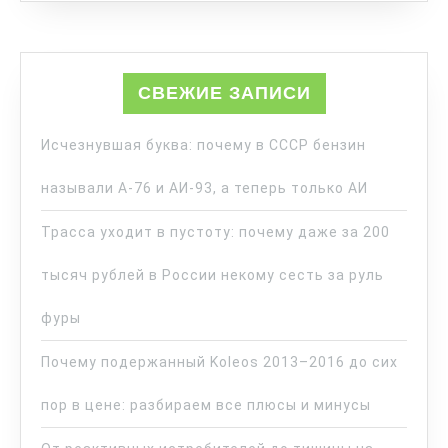
СВЕЖИЕ ЗАПИСИ
Исчезнувшая буква: почему в СССР бензин
называли А-76 и АИ-93, а теперь только АИ
Трасса уходит в пустоту: почему даже за 200
тысяч рублей в России некому сесть за руль
фуры
Почему подержанный Koleos 2013–2016 до сих
пор в цене: разбираем все плюсы и минусы