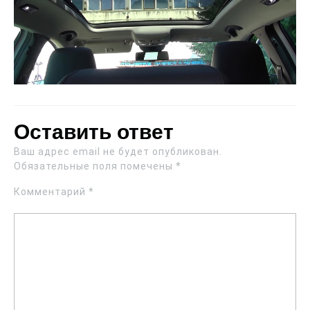
Оставить ответ
Ваш адрес email не будет опубликован.
Обязательные поля помечены
*
Комментарий
*