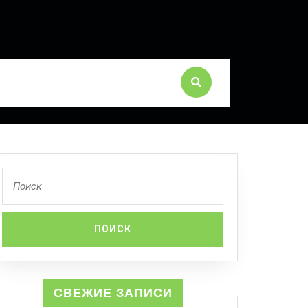
СВЕЖИЕ ЗАПИСИ