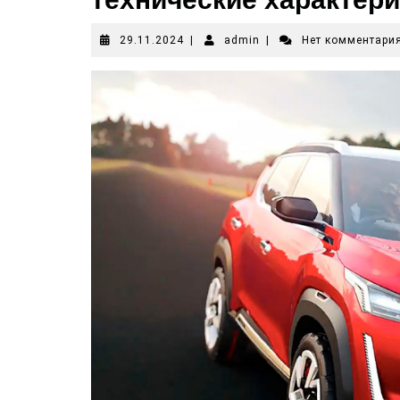
29.11.2024
|
admin
|
Нет комментари