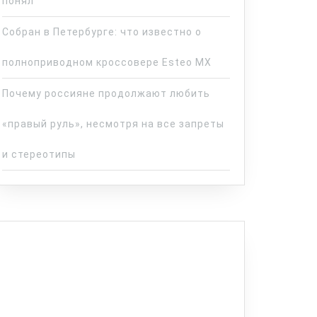
понял
Собран в Петербурге: что известно о
полноприводном кроссовере Esteo MX
Почему россияне продолжают любить
«правый руль», несмотря на все запреты
и стереотипы