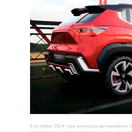
В октябре 2024 года японская автомобилест