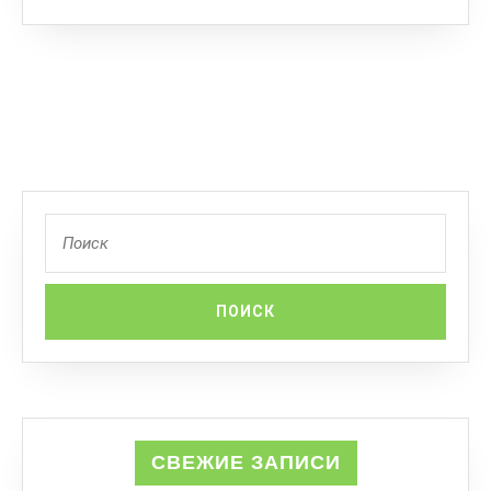
СВЕЖИЕ ЗАПИСИ