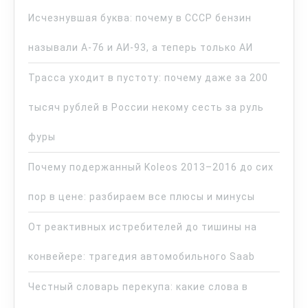
Исчезнувшая буква: почему в СССР бензин
называли А-76 и АИ-93, а теперь только АИ
Трасса уходит в пустоту: почему даже за 200
тысяч рублей в России некому сесть за руль
фуры
Почему подержанный Koleos 2013–2016 до сих
пор в цене: разбираем все плюсы и минусы
От реактивных истребителей до тишины на
конвейере: трагедия автомобильного Saab
Честный словарь перекупа: какие слова в