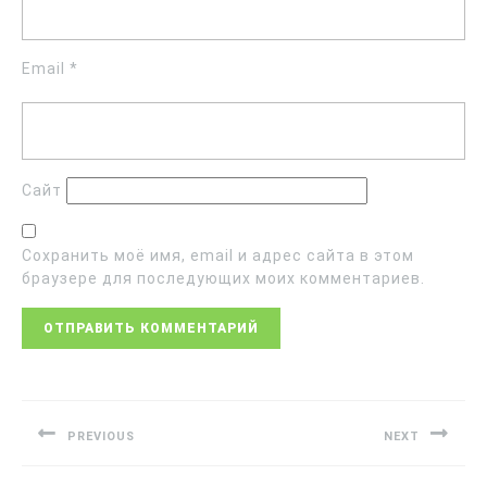
Email
*
Сайт
Сохранить моё имя, email и адрес сайта в этом
браузере для последующих моих комментариев.
PREVIOUS
NEXT