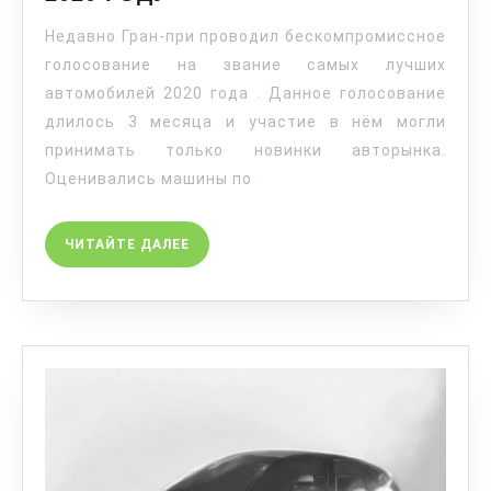
Недавно Гран-при проводил бескомпромиссное
голосование на звание самых лучших
автомобилей 2020 года . Данное голосование
длилось 3 месяца и участие в нём могли
принимать только новинки авторынка.
Оценивались машины по
ЧИТАЙТЕ ДАЛЕЕ