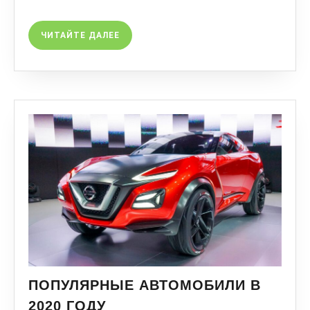
ЧИТАЙТЕ ДАЛЕЕ
ПОПУЛЯРНЫЕ АВТОМОБИЛИ В
2020 ГОДУ