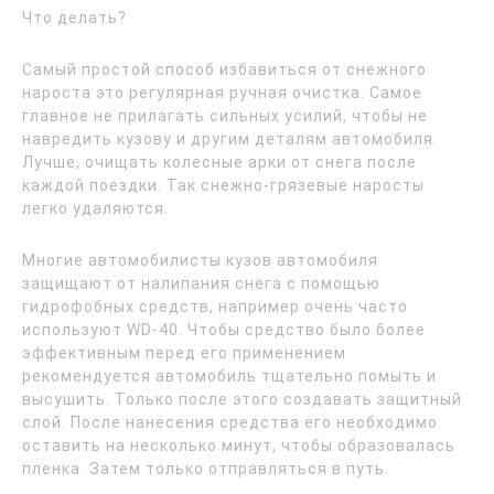
Что делать?
Самый простой способ избавиться от снежного
нароста это регулярная ручная очистка. Самое
главное не прилагать сильных усилий, чтобы не
навредить кузову и другим деталям автомобиля.
Лучше, очищать колесные арки от снега после
каждой поездки. Так снежно-грязевые наросты
легко удаляются.
Многие автомобилисты кузов автомобиля
защищают от налипания снега с помощью
гидрофобных средств, например очень часто
используют WD-40. Чтобы средство было более
эффективным перед его применением
рекомендуется автомобиль тщательно помыть и
высушить. Только после этого создавать защитный
слой. После нанесения средства его необходимо
оставить на несколько минут, чтобы образовалась
пленка. Затем только отправляться в путь.