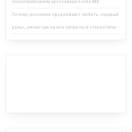
полноприводном кроссовере Esteo MX
Почему россияне продолжают любить «правый
руль», несмотря на все запреты и стереотипы