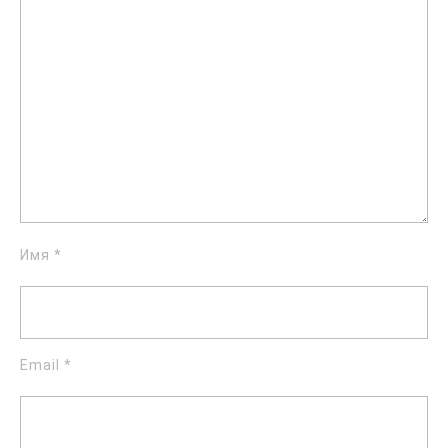
Имя
*
Email
*