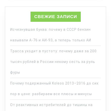
СВЕЖИЕ ЗАПИСИ
Исчезнувшая буква: почему в СССР бензин
называли А-76 и АИ-93, а теперь только АИ
Трасса уходит в пустоту: почему даже за 200
тысяч рублей в России некому сесть за руль
фуры
Почему подержанный Koleos 2013–2016 до сих
пор в цене: разбираем все плюсы и минусы
От реактивных истребителей до тишины на