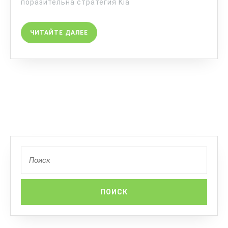
поразительна стратегия Kia
ЧИТАЙТЕ ДАЛЕЕ