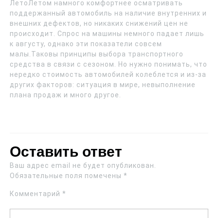
ЛетоЛетом намного комфортнее осматривать
поддержанный автомобиль на наличие внутренних и
внешних дефектов, но никаких снижений цен не
происходит. Спрос на машины немного падает лишь
к августу, однако эти показатели совсем
малы.Таковы принципы выбора транспортного
средства в связи с сезоном. Но нужно понимать, что
нередко стоимость автомобилей колеблется и из-за
других факторов: ситуация в мире, невыполнение
плана продаж и много другое.
Оставить ответ
Ваш адрес email не будет опубликован.
Обязательные поля помечены
*
Комментарий
*