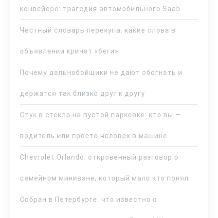
конвейере: трагедия автомобильного Saab
Честный словарь перекупа: какие слова в
объявлении кричат «беги»
Почему дальнобойщики не дают обогнать и
держатся так близко друг к другу
Стук в стекло на пустой парковке: кто вы —
водитель или просто человек в машине
Chevrolet Orlando: откровенный разговор о
семейном минивэне, который мало кто понял
Собран в Петербурге: что известно о