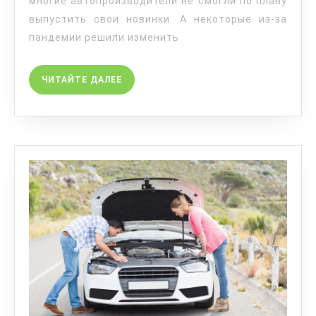
многие автопроизводители не смогли по плану
выпустить свои новинки. А некоторые из-за
пандемии решили изменить
ЧИТАЙТЕ ДАЛЕЕ