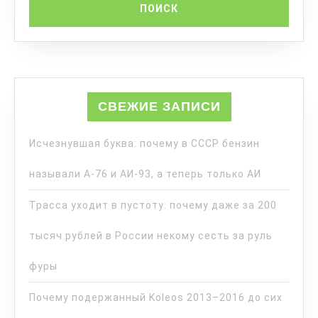
СВЕЖИЕ ЗАПИСИ
Исчезнувшая буква: почему в СССР бензин
называли А-76 и АИ-93, а теперь только АИ
Трасса уходит в пустоту: почему даже за 200
тысяч рублей в России некому сесть за руль
фуры
Почему подержанный Koleos 2013–2016 до сих