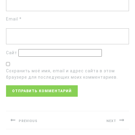
Email
*
Сайт
Сохранить моё имя, email и адрес сайта в этом
браузере для последующих моих комментариев.
PREVIOUS
NEXT