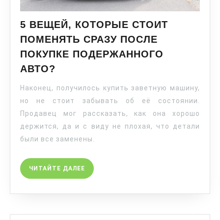
5 ВЕЩЕЙ, КОТОРЫЕ СТОИТ
ПОМЕНЯТЬ СРАЗУ ПОСЛЕ
ПОКУПКЕ ПОДЕРЖАННОГО
АВТО?
Наконец, получилось купить заветную машину,
но не стоит забывать об её состоянии.
Продавец мог рассказать, как она хорошо
держится, да и с виду не плохая, что детали
были все заменены.
ЧИТАЙТЕ ДАЛЕЕ