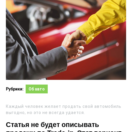
Рубрики:
Об авто
Каждый человек желает продать свой автомобиль
выгодно, но это не всегда удается.
Статья не будет описывать