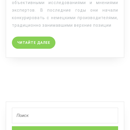
объективными исследованиями и мнениями
экспертов. В последние годы они начали
конкурировать с немецкими производителями,
традиционно занимавшими верхние позиции
ЧИТАЙТЕ ДАЛЕЕ