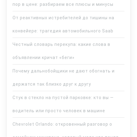
пор в цене: разбираем все плюсы и минусы
От реактивных истребителей до тишины на
конвейере: трагедия автомобильного Saab
Честный словарь перекупа: какие слова в
объявлении кричат «беги»
Почему дальнобойщики не дают обогнать и
держатся так близко друг к другу
Стук в стекло на пустой парковке: кто вы —
водитель или просто человек в машине
Chevrolet Orlando: откровенный разговор о