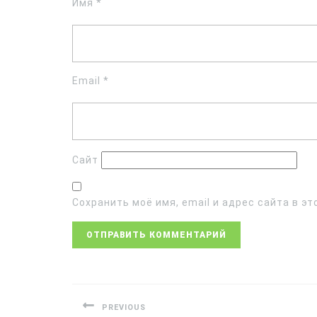
Имя
*
Email
*
Сайт
Сохранить моё имя, email и адрес сайта в 
PREVIOUS