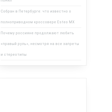
понял
Собран в Петербурге: что известно о
полноприводном кроссовере Esteo MX
Почему россияне продолжают любить
«правый руль», несмотря на все запреты
и стереотипы