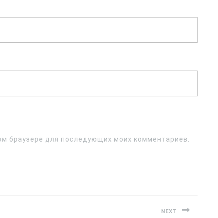
этом браузере для последующих моих комментариев.
NEXT