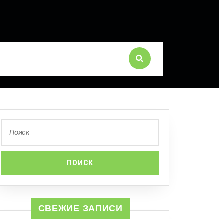
СВЕЖИЕ ЗАПИСИ