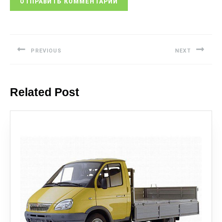
PREVIOUS
NEXT
Related Post