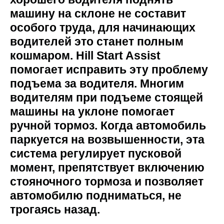
машину на склоне не составит
особого труда, для начинающих
водителей это станет полным
кошмаром. Hill Start Assist
помогает исправить эту проблему
подъема за водителя. Многим
водителям при подъеме стоящей
машины на уклоне помогает
ручной тормоз. Когда автомобиль
паркуется на возвышенности, эта
система регулирует пусковой
момент, препятствует включению
стояночного тормоза и позволяет
автомобилю подниматься, не
трогаясь назад.