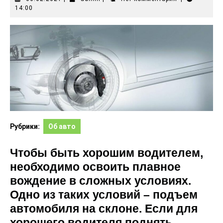
14:00
Рубрики:
Об авто
Чтобы быть хорошим водителем,
необходимо освоить плавное
вождение в сложных условиях.
Одно из таких условий – подъем
автомобиля на склоне. Если для
хорошего водителя поднять