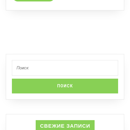
СВЕЖИЕ ЗАПИСИ