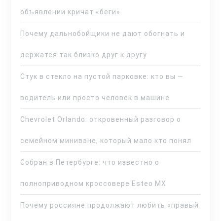
объявлении кричат «беги»
Почему дальнобойщики не дают обогнать и
держатся так близко друг к другу
Стук в стекло на пустой парковке: кто вы —
водитель или просто человек в машине
Chevrolet Orlando: откровенный разговор о
семейном минивэне, который мало кто понял
Собран в Петербурге: что известно о
полноприводном кроссовере Esteo MX
Почему россияне продолжают любить «правый