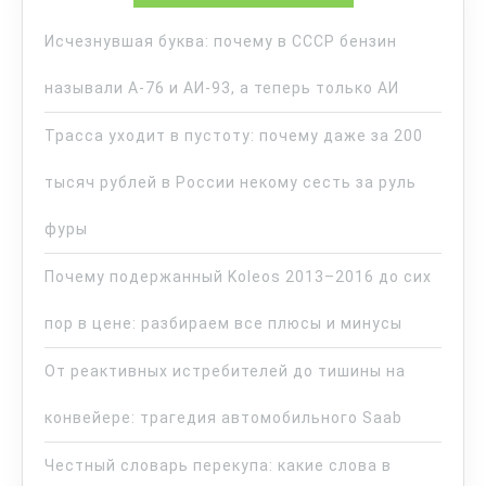
Исчезнувшая буква: почему в СССР бензин
называли А-76 и АИ-93, а теперь только АИ
Трасса уходит в пустоту: почему даже за 200
тысяч рублей в России некому сесть за руль
фуры
Почему подержанный Koleos 2013–2016 до сих
пор в цене: разбираем все плюсы и минусы
От реактивных истребителей до тишины на
конвейере: трагедия автомобильного Saab
Честный словарь перекупа: какие слова в