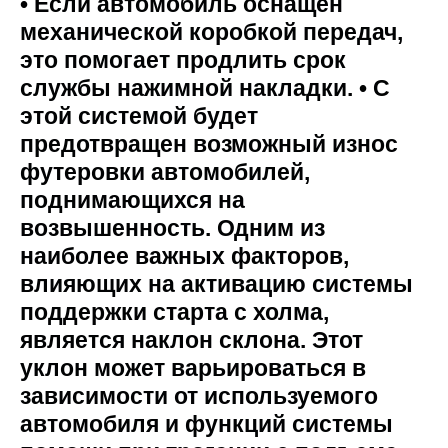
• Если автомобиль оснащен
механической коробкой передач,
это помогает продлить срок
службы нажимной накладки. • С
этой системой будет
предотвращен возможный износ
футеровки автомобилей,
поднимающихся на
возвышенность. Одним из
наиболее важных факторов,
влияющих на активацию системы
поддержки старта с холма,
является наклон склона. Этот
уклон может варьироваться в
зависимости от используемого
автомобиля и функций системы