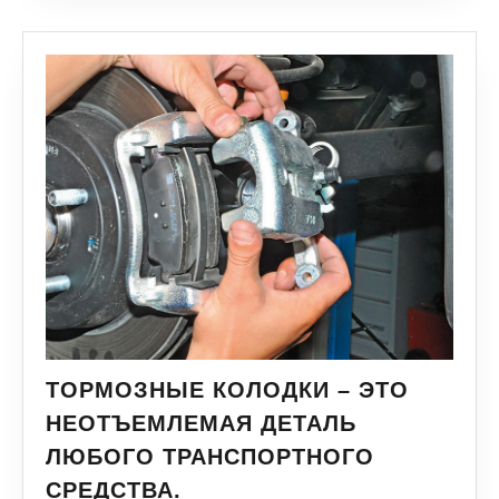
ТОРМОЗНЫЕ КОЛОДКИ – ЭТО
НЕОТЪЕМЛЕМАЯ ДЕТАЛЬ
ЛЮБОГО ТРАНСПОРТНОГО
СРЕДСТВА.