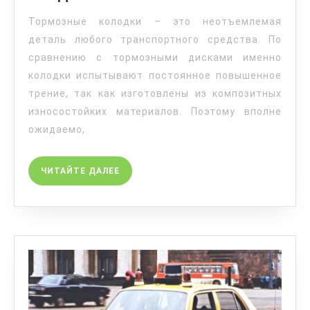
Тормозные колодки – это неотъемлемая
деталь любого транспортного средства. По
сравнению с тормозными дисками именно
колодки испытывают постоянное повышенное
трение, так как изготовлены из композитных
износостойких материалов. Поэтому вполне
ожидаемо,
ЧИТАЙТЕ ДАЛЕЕ