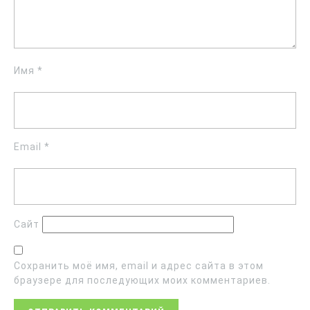
Имя
*
Email
*
Сайт
Сохранить моё имя, email и адрес сайта в этом
браузере для последующих моих комментариев.