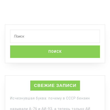
СВЕЖИЕ ЗАПИСИ
Исчезнувшая буква: почему в СССР бензин
называли А-76 и АИ-93, а теперь только АИ