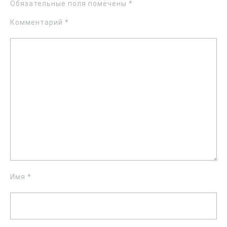
Обязательные поля помечены
*
Комментарий
*
Имя
*