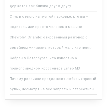
держатся так близко друг к другу
Стук в стекло на пустой парковке: кто вы —
водитель или просто человек в машине
Chevrolet Orlando: откровенный разговор о
семейном минивэне, который мало кто понял
Собран в Петербурге: что известно о
полноприводном кроссовере Esteo MX
Почему россияне продолжают любить «правый
руль», несмотря на все запреты и стереотипы