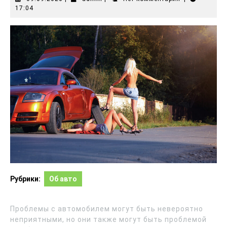
17:04
Рубрики:
Об авто
Проблемы с автомобилем могут быть невероятно
неприятными, но они также могут быть проблемой