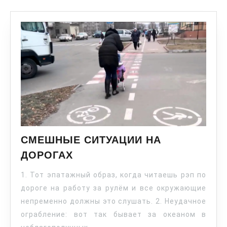
СМЕШНЫЕ СИТУАЦИИ НА
ДОРОГАХ
1. Тот эпатажный образ, когда читаешь рэп по
дороге на работу за рулём и все окружающие
непременно должны это слушать. 2. Неудачное
ограбление: вот так бывает за океаном в