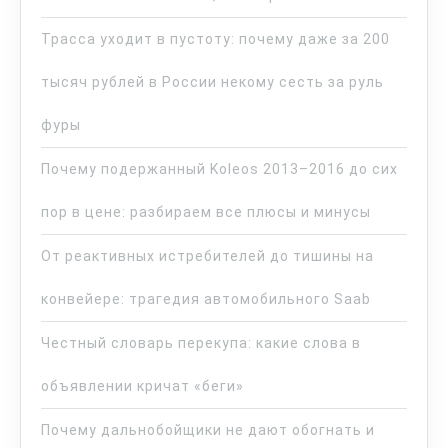
Трасса уходит в пустоту: почему даже за 200
тысяч рублей в России некому сесть за руль
фуры
Почему подержанный Koleos 2013–2016 до сих
пор в цене: разбираем все плюсы и минусы
От реактивных истребителей до тишины на
конвейере: трагедия автомобильного Saab
Честный словарь перекупа: какие слова в
объявлении кричат «беги»
Почему дальнобойщики не дают обогнать и