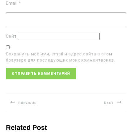
Email
*
Сайт
Сохранить моё имя, email и адрес сайта в этом
браузере для последующих моих комментариев.
PREVIOUS
NEXT
Related Post