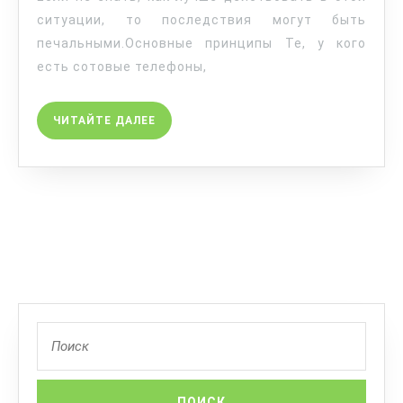
ситуации, то последствия могут быть
печальными.Основные принципы Те, у кого
есть сотовые телефоны,
ЧИТАЙТЕ ДАЛЕЕ