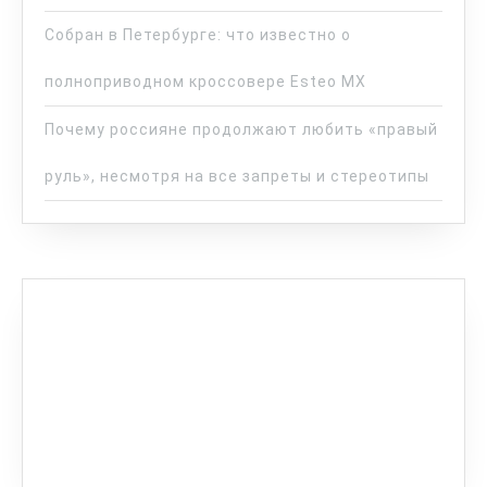
Собран в Петербурге: что известно о
полноприводном кроссовере Esteo MX
Почему россияне продолжают любить «правый
руль», несмотря на все запреты и стереотипы