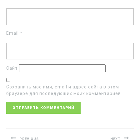
Email
*
Сайт
Сохранить моё имя, email и адрес сайта в этом
браузере для последующих моих комментариев.
PREVIOUS
NEXT