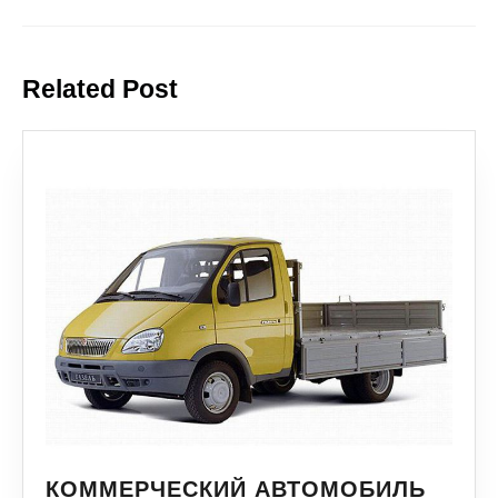
Related Post
КОММЕРЧЕСКИЙ АВТОМОБИЛЬ