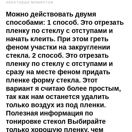
некоторых моментов.
Можно действовать двумя
способами: 1 способ. Это отрезать
пленку по стеклу с отступами и
начать клеить. При этом греть
феном участки на закруглении
стекла. 2 способ. Это отрезать
пленку по стеклу с отступами и
сразу на месте феном придать
пленке форму стекла. Этот
вариант я считаю более простым,
так как нам останется удалить
только воздух из под пленки.
Полезная информация по
тонировке стекол Выбирайте
только хорошую пленку, чем