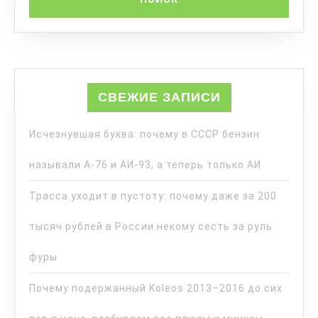
СВЕЖИЕ ЗАПИСИ
Исчезнувшая буква: почему в СССР бензин
называли А-76 и АИ-93, а теперь только АИ
Трасса уходит в пустоту: почему даже за 200
тысяч рублей в России некому сесть за руль
фуры
Почему подержанный Koleos 2013–2016 до сих