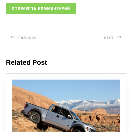
PREVIOUS
NEXT
Related Post