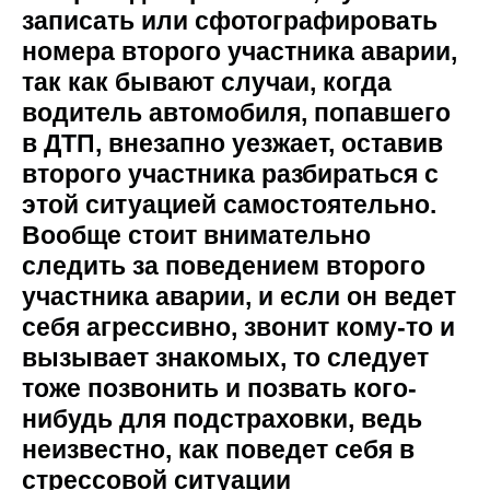
записать или сфотографировать
номера второго участника аварии,
так как бывают случаи, когда
водитель автомобиля, попавшего
в ДТП, внезапно уезжает, оставив
второго участника разбираться с
этой ситуацией самостоятельно.
Вообще стоит внимательно
следить за поведением второго
участника аварии, и если он ведет
себя агрессивно, звонит кому-то и
вызывает знакомых, то следует
тоже позвонить и позвать кого-
нибудь для подстраховки, ведь
неизвестно, как поведет себя в
стрессовой ситуации