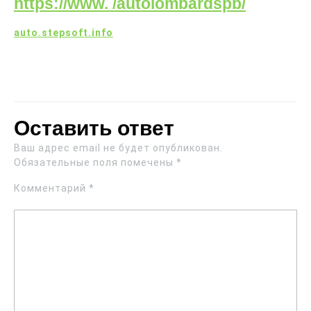
https://www. /autolombardspb/
auto.stepsoft.info
Оставить ответ
Ваш адрес email не будет опубликован.
Обязательные поля помечены
*
Комментарий
*