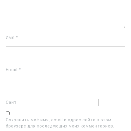
Имя
*
Email
*
Сайт
Сохранить моё имя, email и адрес сайта в этом
браузере для последующих моих комментариев.