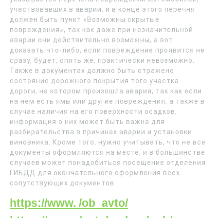
участвовавших в аварии, и в конце этого перечня
должен быть пункт «Возможны скрытые
повреждения», так как даже при незначительной
аварии они действительно возможны, а вот
доказать что-либо, если повреждение проявится не
сразу, будет, опять же, практически невозможно.
Также в документах должно быть отражено
состояние дорожного покрытия того участка
дороги, на котором произошла авария, так как если
на нем есть ямы или другие повреждения, а также в
случае наличия на его поверхности осадков,
информация о них может быть важна для
разбирательства в причинах аварии и установки
виновника. Кроме того, нужно учитывать, что не все
документы оформляются на месте, и в большинстве
случаев может понадобиться посещение отделения
ГИБДД для окончательного оформления всех
сопутствующих документов.
https://www. /ob_avto/