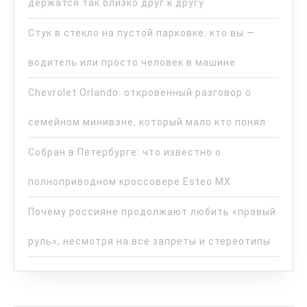
держатся так близко друг к другу
Стук в стекло на пустой парковке: кто вы —
водитель или просто человек в машине
Chevrolet Orlando: откровенный разговор о
семейном минивэне, который мало кто понял
Собран в Петербурге: что известно о
полноприводном кроссовере Esteo MX
Почему россияне продолжают любить «правый
руль», несмотря на все запреты и стереотипы