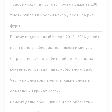
Трасса уходит в пустоту: почему даже за 200
тысяч рублей в России некому сесть за руль
фуры
Почему подержанный Koleos 2013–2016 до сих
пор в цене: разбираем все плюсы и минусы
От реактивных истребителей до тишины на
конвейере: трагедия автомобильного Saab
Честный словарь перекупа: какие слова в
объявлении кричат «беги»
Почему дальнобойщики не дают обогнать и