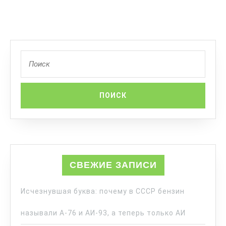
СВЕЖИЕ ЗАПИСИ
Исчезнувшая буква: почему в СССР бензин
называли А-76 и АИ-93, а теперь только АИ