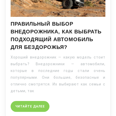
ПРАВИЛЬНЫЙ ВЫБОР
ВНЕДОРОЖНИКА, КАК ВЫБРАТЬ
ПОДХОДЯЩИЙ АВТОМОБИЛЬ
ДЛЯ БЕЗДОРОЖЬЯ?
Хороший внедорожник — какую модель стоит
выбрать? Внедорожники — автомобили,
которые в последние годы стали очень
популярными. Они большие, безопасные и
отлично смотрятся. Их выбирают как семьи с
детьми, так
ЧИТАЙТЕ ДАЛЕЕ