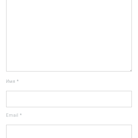
Имя
*
Email
*