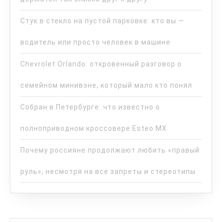
Стук в стекло на пустой парковке: кто вы —
водитель или просто человек в машине
Chevrolet Orlando: откровенный разговор о
семейном минивэне, который мало кто понял
Собран в Петербурге: что известно о
полноприводном кроссовере Esteo MX
Почему россияне продолжают любить «правый
руль», несмотря на все запреты и стереотипы