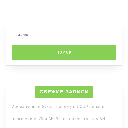
СВЕЖИЕ ЗАПИСИ
Исчезнувшая буква: почему в СССР бензин
называли А-76 и АИ-93, а теперь только АИ