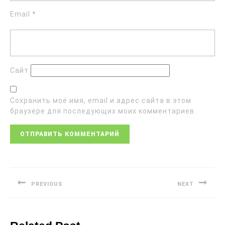
Email
*
Сайт
Сохранить моё имя, email и адрес сайта в этом
браузере для последующих моих комментариев.
PREVIOUS
NEXT