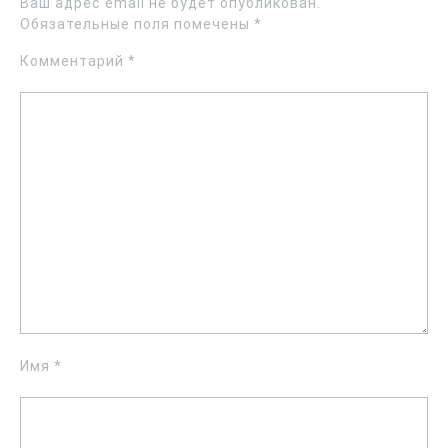
Ваш адрес email не будет опубликован.
Обязательные поля помечены
*
Комментарий
*
Имя
*