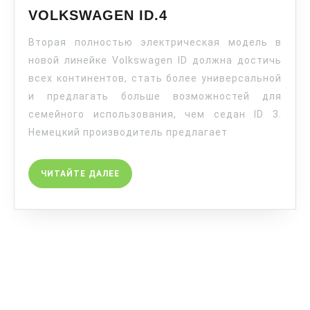
VOLKSWAGEN ID.4
Вторая полностью электрическая модель в
новой линейке Volkswagen ID должна достичь
всех континентов, стать более универсальной
и предлагать больше возможностей для
семейного использования, чем седан ID 3.
Немецкий производитель предлагает
ЧИТАЙТЕ ДАЛЕЕ