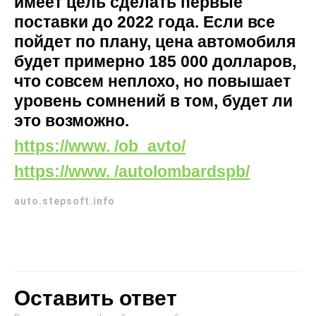
имеет цель сделать первые
поставки до 2022 года. Если все
пойдет по плану, цена автомобиля
будет примерно 185 000 долларов,
что совсем неплохо, но повышает
уровень сомнений в том, будет ли
это возможно.
https://www. /ob_avto/
https://www. /autolombardspb/
auto.stepsoft.info
Оставить ответ