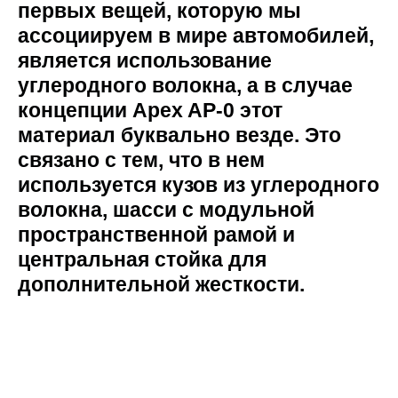
первых вещей, которую мы
ассоциируем в мире автомобилей,
является использование
углеродного волокна, а в случае
концепции Apex AP-0 этот
материал буквально везде. Это
связано с тем, что в нем
используется кузов из углеродного
волокна, шасси с модульной
пространственной рамой и
центральная стойка для
дополнительной жесткости.