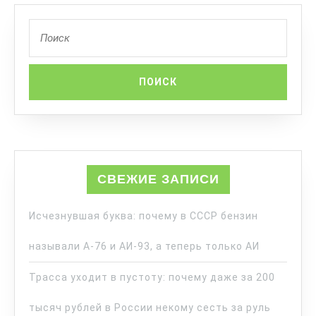
СВЕЖИЕ ЗАПИСИ
Исчезнувшая буква: почему в СССР бензин
называли А-76 и АИ-93, а теперь только АИ
Трасса уходит в пустоту: почему даже за 200
тысяч рублей в России некому сесть за руль