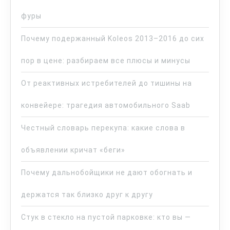
фуры
Почему подержанный Koleos 2013–2016 до сих
пор в цене: разбираем все плюсы и минусы
От реактивных истребителей до тишины на
конвейере: трагедия автомобильного Saab
Честный словарь перекупа: какие слова в
объявлении кричат «беги»
Почему дальнобойщики не дают обогнать и
держатся так близко друг к другу
Стук в стекло на пустой парковке: кто вы —