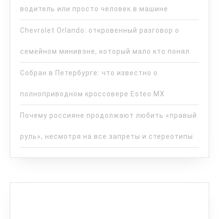
водитель или просто человек в машине
Chevrolet Orlando: откровенный разговор о
семейном минивэне, который мало кто понял
Собран в Петербурге: что известно о
полноприводном кроссовере Esteo MX
Почему россияне продолжают любить «правый
руль», несмотря на все запреты и стереотипы