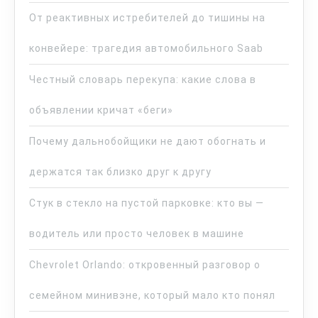
От реактивных истребителей до тишины на
конвейере: трагедия автомобильного Saab
Честный словарь перекупа: какие слова в
объявлении кричат «беги»
Почему дальнобойщики не дают обогнать и
держатся так близко друг к другу
Стук в стекло на пустой парковке: кто вы —
водитель или просто человек в машине
Chevrolet Orlando: откровенный разговор о
семейном минивэне, который мало кто понял