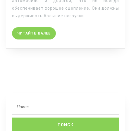
автомобиля и дорогой, что не всегда
обеспечивает хорошее сцепление. Они должны
выдерживать большие нагрузки
ЧИТАЙТЕ ДАЛЕЕ