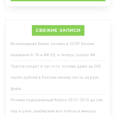
СВЕЖИЕ ЗАПИСИ
Исчезнувшая буква: почему в СССР бензин
называли А-76 и АИ-93, а теперь только АИ
Трасса уходит в пустоту: почему даже за 200
тысяч рублей в России некому сесть за руль
фуры
Почему подержанный Koleos 2013–2016 до сих
пор в цене: разбираем все плюсы и минусы