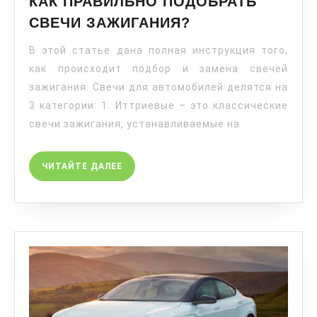
КАК ПРАВИЛЬНО ПОДОБРАТЬ
СВЕЧИ ЗАЖИГАНИЯ?
В этой статье дана полная инструкция того,
как происходит подбор и замена свечей
зажигания. Свечи для автомобилей делятся на
3 категории: 1. Иттриевые – это классические
свечи зажигания, устанавливаемые на
ЧИТАЙТЕ ДАЛЕЕ