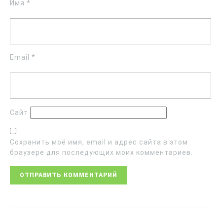
Имя
*
Email
*
Сайт
Сохранить моё имя, email и адрес сайта в этом
браузере для последующих моих комментариев.