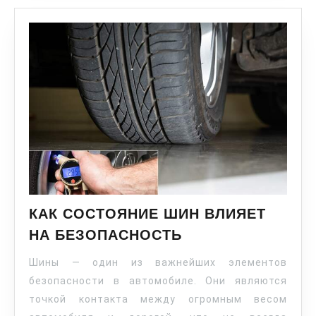
КАК СОСТОЯНИЕ ШИН ВЛИЯЕТ
НА БЕЗОПАСНОСТЬ
Шины — один из важнейших элементов
безопасности в автомобиле. Они являются
точкой контакта между огромным весом