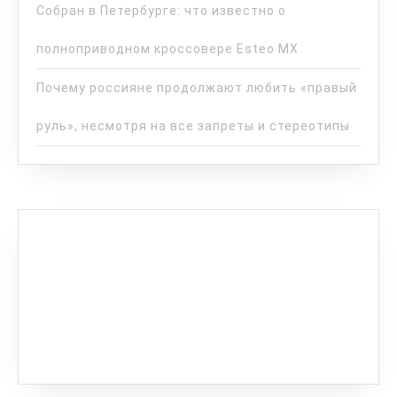
Собран в Петербурге: что известно о
полноприводном кроссовере Esteo MX
Почему россияне продолжают любить «правый
руль», несмотря на все запреты и стереотипы