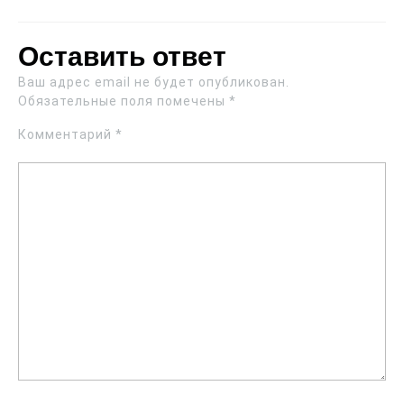
Оставить ответ
Ваш адрес email не будет опубликован.
Обязательные поля помечены
*
Комментарий
*