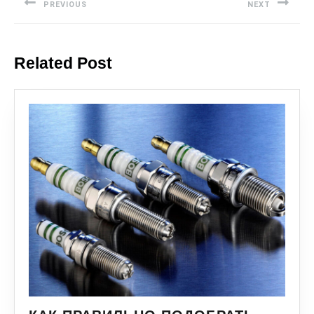
PREVIOUS
NEXT
Related Post