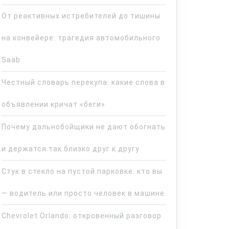
От реактивных истребителей до тишины
на конвейере: трагедия автомобильного
Saab
Честный словарь перекупа: какие слова в
объявлении кричат «беги»
Почему дальнобойщики не дают обогнать
и держатся так близко друг к другу
Стук в стекло на пустой парковке: кто вы
— водитель или просто человек в машине
Chevrolet Orlando: откровенный разговор