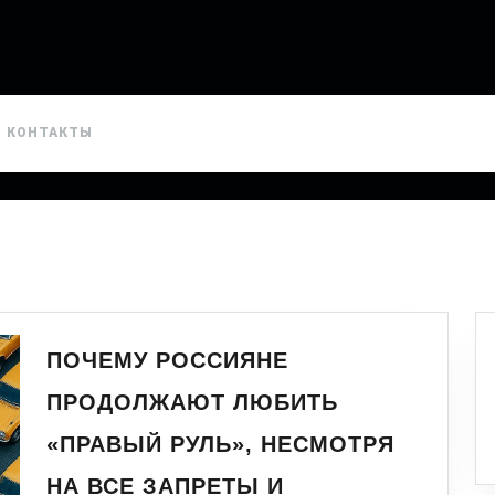
КОНТАКТЫ
ПОЧЕМУ РОССИЯНЕ
ПРОДОЛЖАЮТ ЛЮБИТЬ
«ПРАВЫЙ РУЛЬ», НЕСМОТРЯ
НА ВСЕ ЗАПРЕТЫ И