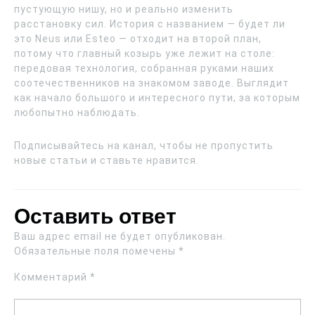
пустующую нишу, но и реально изменить
расстановку сил. История с названием — будет ли
это Neus или Esteo — отходит на второй план,
потому что главный козырь уже лежит на столе:
передовая технология, собранная руками наших
соотечественников на знакомом заводе. Выглядит
как начало большого и интересного пути, за которым
любопытно наблюдать.
Подписывайтесь на канал, чтобы не пропустить
новые статьи и ставьте нравится.
Оставить ответ
Ваш адрес email не будет опубликован.
Обязательные поля помечены
*
Комментарий
*