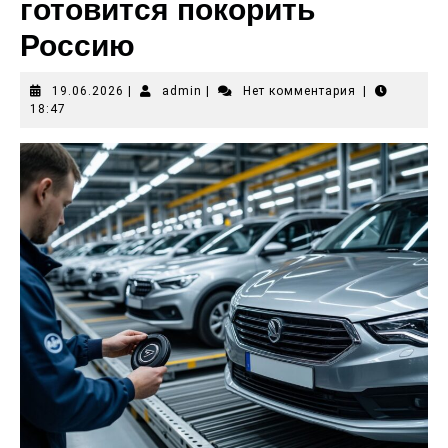
готовится покорить
Россию
19.06.2026
|
admin
|
Нет комментария
|
18:47