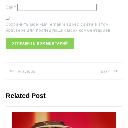
Сайт
Сохранить моё имя, email и адрес сайта в этом
браузере для последующих моих комментариев.
PREVIOUS
NEXT
Related Post