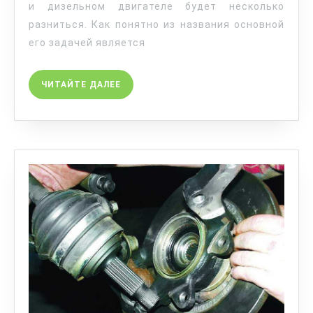
и дизельном двигателе будет несколько
разниться. Как понятно из названия основной
его задачей является
ЧИТАЙТЕ ДАЛЕЕ