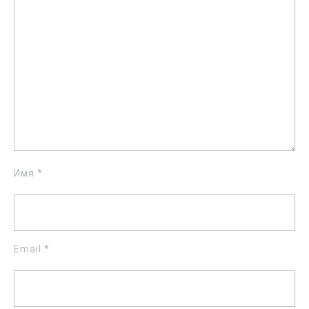
Имя
*
Email
*