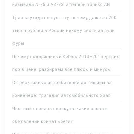
называли А-76 и АИ-93, а теперь только АИ
Трасса уходит в пустоту: почему даже за 200
тысяч рублей в России некому сесть за руль
фуры
Почему подержанный Koleos 2013–2016 до сих
пор в цене: разбираем все плюсы и минусы
От реактивных истребителей до тишины на
конвейере: трагедия автомобильного Saab
Честный словарь перекупа: какие слова в
объявлении кричат «беги»