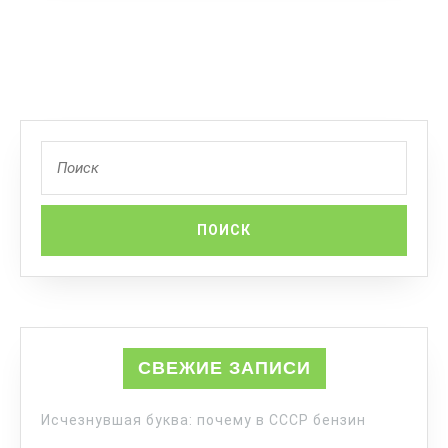
СВЕЖИЕ ЗАПИСИ
Исчезнувшая буква: почему в СССР бензин