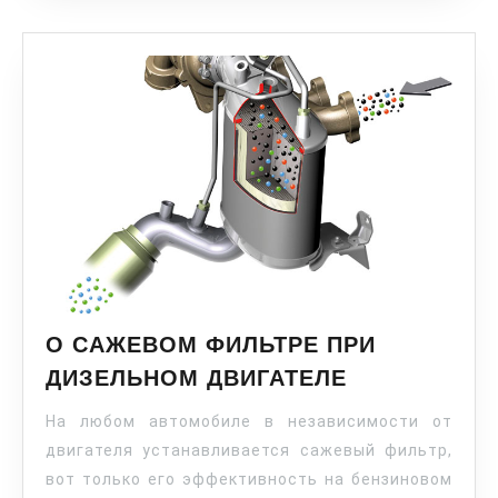
О САЖЕВОМ ФИЛЬТРЕ ПРИ
ДИЗЕЛЬНОМ ДВИГАТЕЛЕ
На любом автомобиле в независимости от
двигателя устанавливается сажевый фильтр,
вот только его эффективность на бензиновом