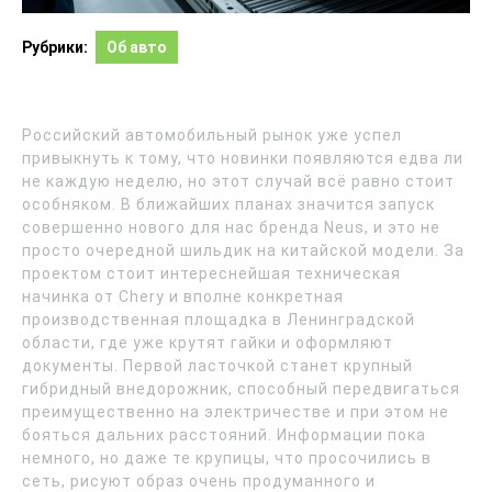
Рубрики:
Об авто
Российский автомобильный рынок уже успел
привыкнуть к тому, что новинки появляются едва ли
не каждую неделю, но этот случай всё равно стоит
особняком. В ближайших планах значится запуск
совершенно нового для нас бренда Neus, и это не
просто очередной шильдик на китайской модели. За
проектом стоит интереснейшая техническая
начинка от Chery и вполне конкретная
производственная площадка в Ленинградской
области, где уже крутят гайки и оформляют
документы. Первой ласточкой станет крупный
гибридный внедорожник, способный передвигаться
преимущественно на электричестве и при этом не
бояться дальних расстояний. Информации пока
немного, но даже те крупицы, что просочились в
сеть, рисуют образ очень продуманного и