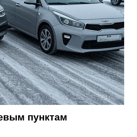
евым пунктам