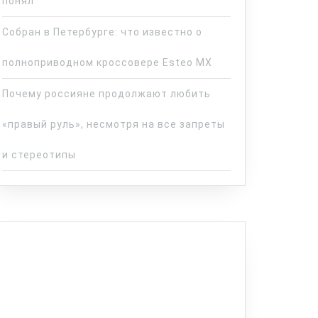
понял
Собран в Петербурге: что известно о
полноприводном кроссовере Esteo MX
Почему россияне продолжают любить
«правый руль», несмотря на все запреты
и стереотипы