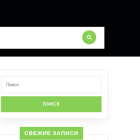
СВЕЖИЕ ЗАПИСИ