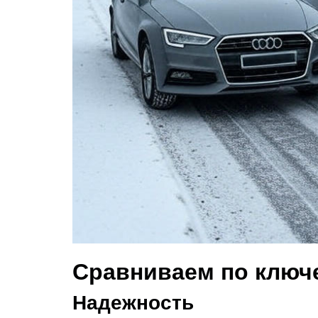
Сравниваем по ключ
Надежность