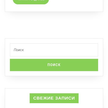
СВЕЖИЕ ЗАПИСИ