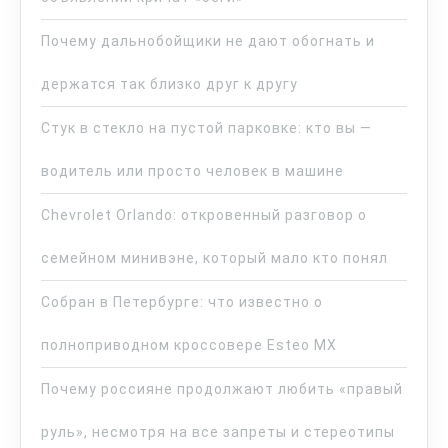
Почему дальнобойщики не дают обогнать и
держатся так близко друг к другу
Стук в стекло на пустой парковке: кто вы —
водитель или просто человек в машине
Chevrolet Orlando: откровенный разговор о
семейном минивэне, который мало кто понял
Собран в Петербурге: что известно о
полноприводном кроссовере Esteo MX
Почему россияне продолжают любить «правый
руль», несмотря на все запреты и стереотипы