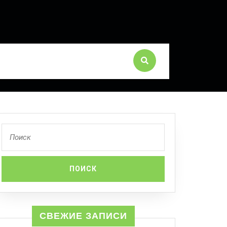
СВЕЖИЕ ЗАПИСИ