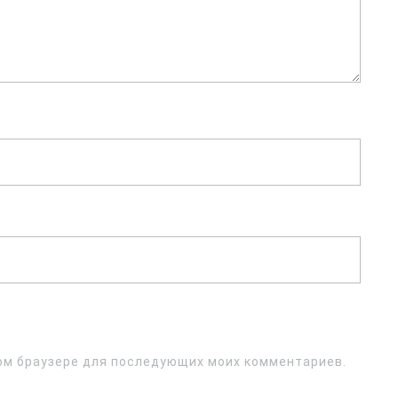
этом браузере для последующих моих комментариев.