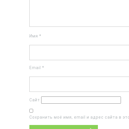
Имя
*
Email
*
Сайт
Сохранить моё имя, email и адрес сайта в 