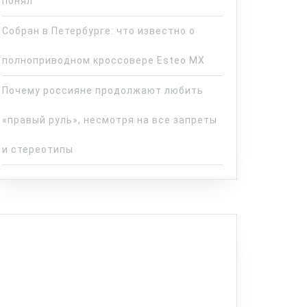
понял
Собран в Петербурге: что известно о
полноприводном кроссовере Esteo MX
Почему россияне продолжают любить
«правый руль», несмотря на все запреты
и стереотипы