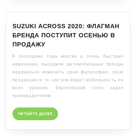
SUZUKI ACROSS 2020: ФЛАГМАН
БРЕНДА ПОСТУПИТ ОСЕНЬЮ В
ПРОДАЖУ
В последние годы многие и очень быстрые
изменения, вынудили автомобильные бренды
радикально изменить свою философию, свою
продукцию и то, как они видят мобильность на
всех уровнях. Европейский союз задал
производителям
ЧИТАЙТЕ ДАЛЕЕ