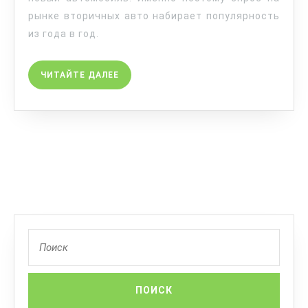
рынке вторичных авто набирает популярность
из года в год.
ЧИТАЙТЕ ДАЛЕЕ