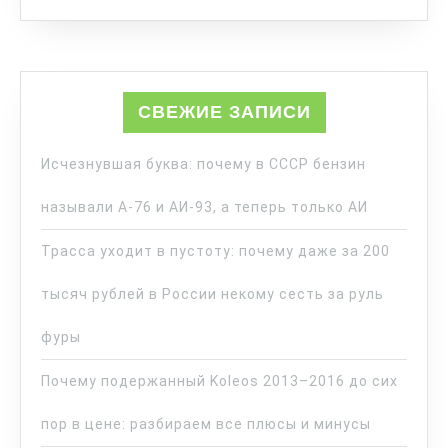
СВЕЖИЕ ЗАПИСИ
Исчезнувшая буква: почему в СССР бензин
называли А-76 и АИ-93, а теперь только АИ
Трасса уходит в пустоту: почему даже за 200
тысяч рублей в России некому сесть за руль
фуры
Почему подержанный Koleos 2013–2016 до сих
пор в цене: разбираем все плюсы и минусы