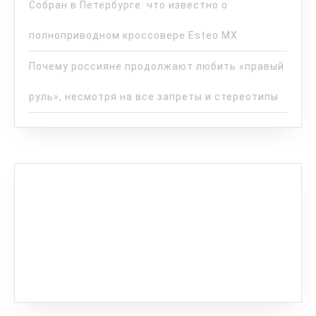
Собран в Петербурге: что известно о
полноприводном кроссовере Esteo MX
Почему россияне продолжают любить «правый
руль», несмотря на все запреты и стереотипы