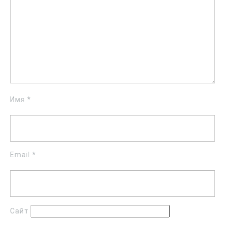
Имя
*
Email
*
Сайт