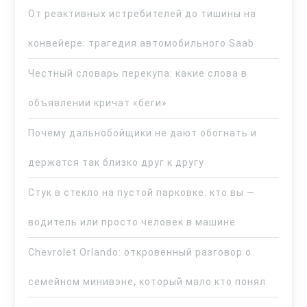
От реактивных истребителей до тишины на
конвейере: трагедия автомобильного Saab
Честный словарь перекупа: какие слова в
объявлении кричат «беги»
Почему дальнобойщики не дают обогнать и
держатся так близко друг к другу
Стук в стекло на пустой парковке: кто вы —
водитель или просто человек в машине
Chevrolet Orlando: откровенный разговор о
семейном минивэне, который мало кто понял