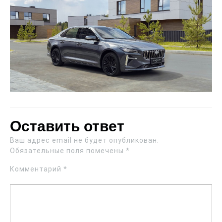
Оставить ответ
Ваш адрес email не будет опубликован.
Обязательные поля помечены
*
Комментарий
*