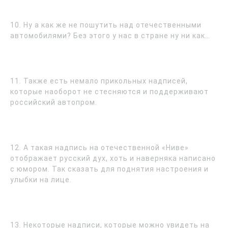
10. Ну а как же не пошутить над отечественными
автомобилями? Без этого у нас в стране ну ни как…
11. Также есть немало прикольных надписей,
которые наоборот не стесняются и поддерживают
российский автопром.
12. А такая надпись на отечественной «Ниве»
отображает русский дух, хоть и наверняка написано
с юмором. Так сказать для поднятия настроения и
улыбки на лице.
13. Некоторые надписи, которые можно увидеть на