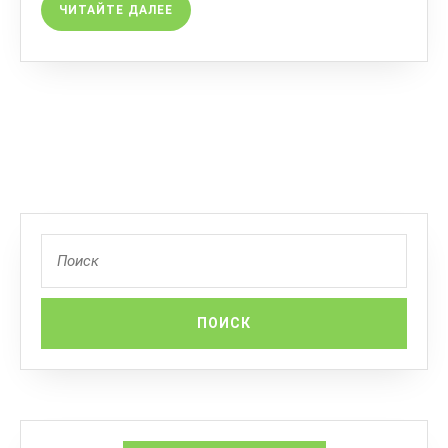
ЧИТАЙТЕ ДАЛЕЕ