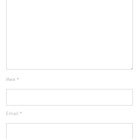
Имя
*
Email
*