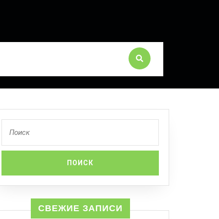
СВЕЖИЕ ЗАПИСИ