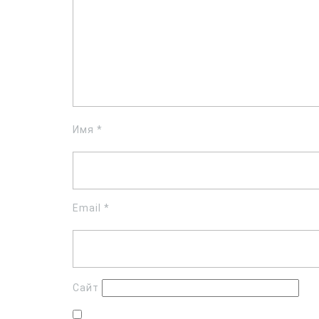
Имя
*
Email
*
Сайт