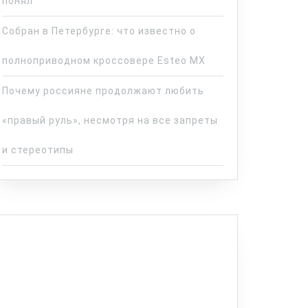
понял
Собран в Петербурге: что известно о
полноприводном кроссовере Esteo MX
Почему россияне продолжают любить
«правый руль», несмотря на все запреты
и стереотипы