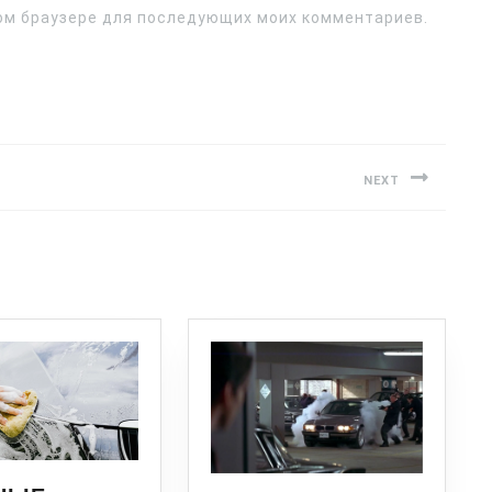
этом браузере для последующих моих комментариев.
NEXT