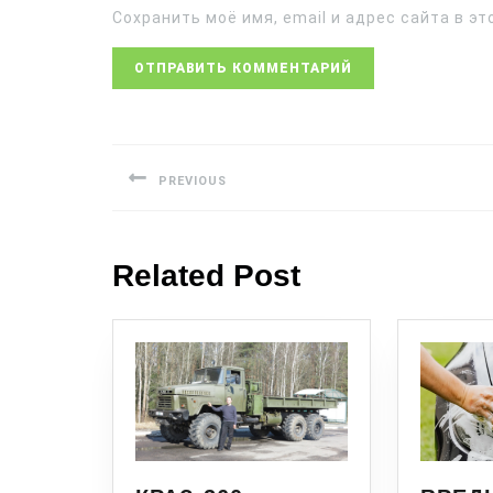
Сохранить моё имя, email и адрес сайта в 
PREVIOUS
Related Post