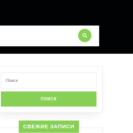
СВЕЖИЕ ЗАПИСИ