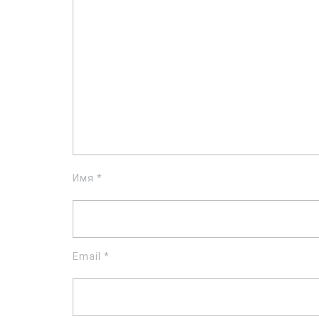
Имя
*
Email
*