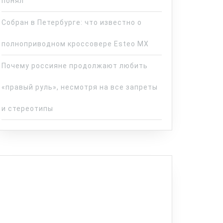
понял
Собран в Петербурге: что известно о
полноприводном кроссовере Esteo MX
Почему россияне продолжают любить
«правый руль», несмотря на все запреты
и стереотипы