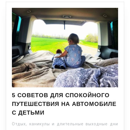
5 СОВЕТОВ ДЛЯ СПОКОЙНОГО
ПУТЕШЕСТВИЯ НА АВТОМОБИЛЕ
С ДЕТЬМИ
Отдых, каникулы и длительные выходные дни