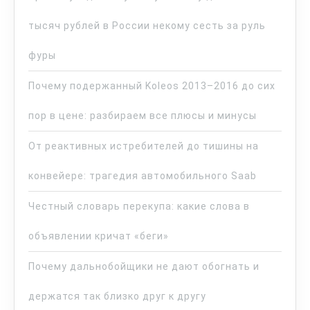
тысяч рублей в России некому сесть за руль
фуры
Почему подержанный Koleos 2013–2016 до сих
пор в цене: разбираем все плюсы и минусы
От реактивных истребителей до тишины на
конвейере: трагедия автомобильного Saab
Честный словарь перекупа: какие слова в
объявлении кричат «беги»
Почему дальнобойщики не дают обогнать и
держатся так близко друг к другу