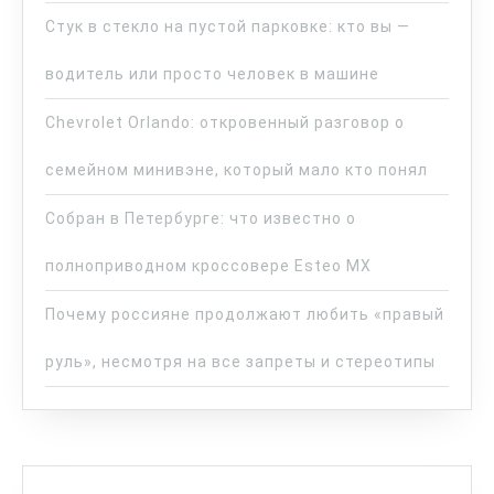
Стук в стекло на пустой парковке: кто вы —
водитель или просто человек в машине
Chevrolet Orlando: откровенный разговор о
семейном минивэне, который мало кто понял
Собран в Петербурге: что известно о
полноприводном кроссовере Esteo MX
Почему россияне продолжают любить «правый
руль», несмотря на все запреты и стереотипы