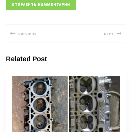
PREVIOUS
NEXT
Related Post