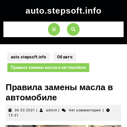
auto.stepsoft.info
auto.stepsoft.info
Об авто
Правила замены масла в автомобиле
Правила замены масла в
автомобиле
06.03.2021
|
admin
|
Нет комментария
|
15:31