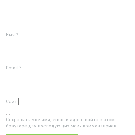
Имя
*
Email
*
Сайт
Сохранить моё имя, email и адрес сайта в этом
браузере для последующих моих комментариев.