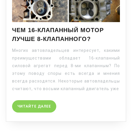
ЧЕМ 16-КЛАПАННЫЙ МОТОР
ЛУЧШЕ 8-КЛАПАННОГО?
Многих автовладельцев интересует, какими
преимуществами обладает 16-клапанный
силовой агрегат перед 8-ми клапанным? По
этому поводу споры есть всегда и мнения
всегда расходятся. Некоторые автовладельцы
считают, что восьми клапанный двигатель уже
ЧИТАЙТЕ ДАЛЕЕ