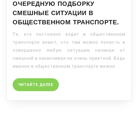
ОЧЕРЕДНУЮ ПОДБОРКУ
СМЕШНЫЕ СИТУАЦИИ В
ОБЩЕСТВЕННОМ ТРАНСПОРТЕ.
Те, кто постоянно ездит в общественном
транспорте знают, что там можно попасть в
совершенно любую ситуацию начиная от
смешной и заканчивая не очень приятной. Ведь
именно в общественном транспорте можно
ЧИТАЙТЕ ДАЛЕЕ