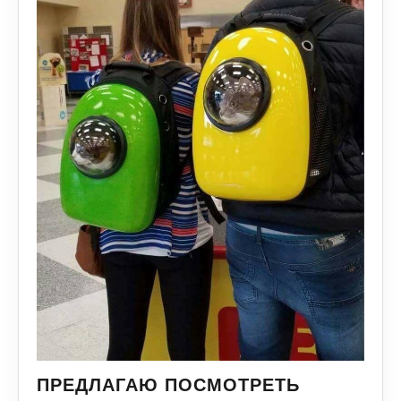
ПРЕДЛАГАЮ ПОСМОТРЕТЬ