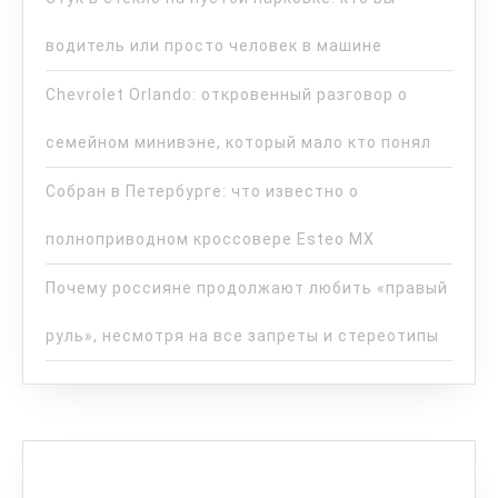
водитель или просто человек в машине
Chevrolet Orlando: откровенный разговор о
семейном минивэне, который мало кто понял
Собран в Петербурге: что известно о
полноприводном кроссовере Esteo MX
Почему россияне продолжают любить «правый
руль», несмотря на все запреты и стереотипы