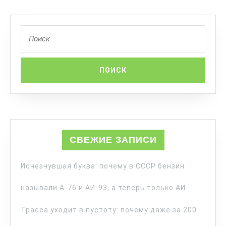
СВЕЖИЕ ЗАПИСИ
Исчезнувшая буква: почему в СССР бензин
называли А-76 и АИ-93, а теперь только АИ
Трасса уходит в пустоту: почему даже за 200