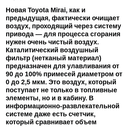
Новая Toyota Mirai, как и
предыдущая, фактически очищает
воздух, проходящий через систему
привода — для процесса сгорания
нужен очень чистый воздух.
Каталитический воздушный
фильтр (нетканый материал)
предназначен для улавливания от
90 до 100% примесей диаметром от
0 до 2,5 мкм. Это воздух, который
поступает не только в топливные
элементы, но и в кабину. В
информационно-развлекательной
системе даже есть счетчик,
который сравнивает объем