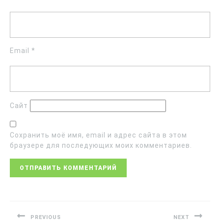
Email
*
Сайт
Сохранить моё имя, email и адрес сайта в этом
браузере для последующих моих комментариев.
PREVIOUS
NEXT