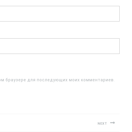
этом браузере для последующих моих комментариев.
NEXT