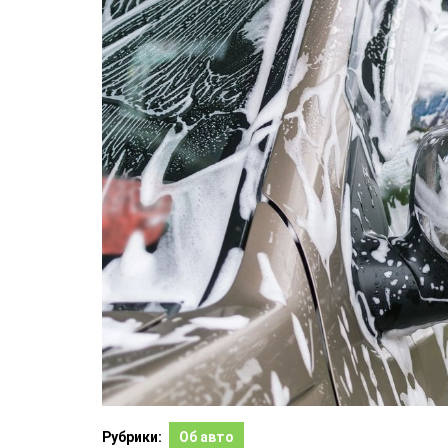
Рубрики:
Об авто