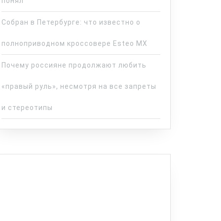
понял
Собран в Петербурге: что известно о
полноприводном кроссовере Esteo MX
Почему россияне продолжают любить
«правый руль», несмотря на все запреты
и стереотипы