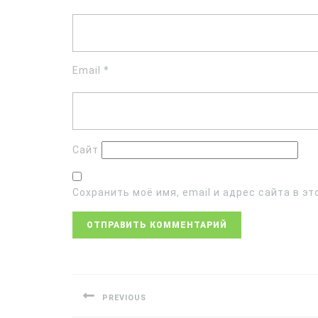
Email
*
Сайт
Сохранить моё имя, email и адрес сайта в 
PREVIOUS