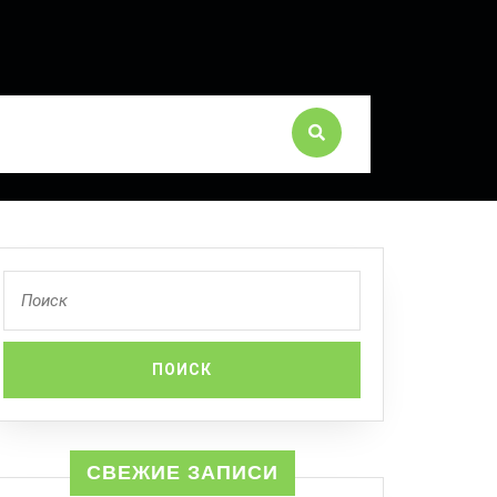
СВЕЖИЕ ЗАПИСИ