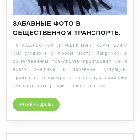
ЗАБАВНЫЕ ФОТО В
ОБЩЕСТВЕННОМ ТРАНСПОРТЕ.
Непредвиденные ситуации могут случиться с
кем угодно и в любом месте. Например, в
общественном транспорте происходят чаще
всего смешные и забавные ситуации.
Предлагаю посмотреть небольшую подборку
смешных фотографий в общественном
ЧИТАЙТЕ ДАЛЕЕ