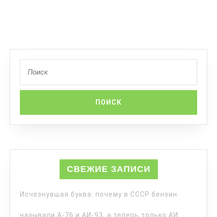
СВЕЖИЕ ЗАПИСИ
Исчезнувшая буква: почему в СССР бензин
называли А-76 и АИ-93, а теперь только АИ