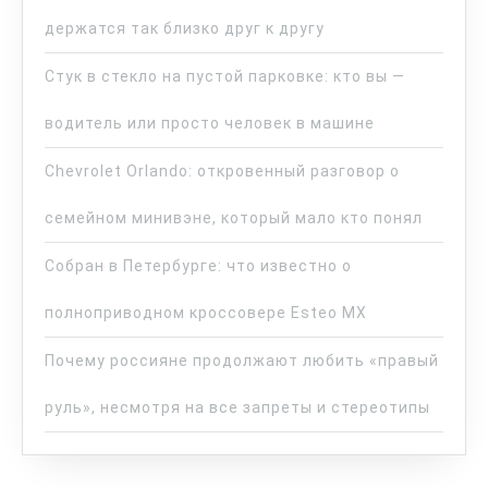
держатся так близко друг к другу
Стук в стекло на пустой парковке: кто вы —
водитель или просто человек в машине
Chevrolet Orlando: откровенный разговор о
семейном минивэне, который мало кто понял
Собран в Петербурге: что известно о
полноприводном кроссовере Esteo MX
Почему россияне продолжают любить «правый
руль», несмотря на все запреты и стереотипы