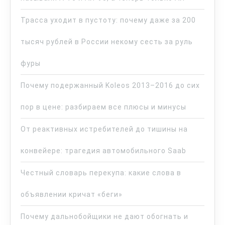
Трасса уходит в пустоту: почему даже за 200
тысяч рублей в России некому сесть за руль
фуры
Почему подержанный Koleos 2013–2016 до сих
пор в цене: разбираем все плюсы и минусы
От реактивных истребителей до тишины на
конвейере: трагедия автомобильного Saab
Честный словарь перекупа: какие слова в
объявлении кричат «беги»
Почему дальнобойщики не дают обогнать и