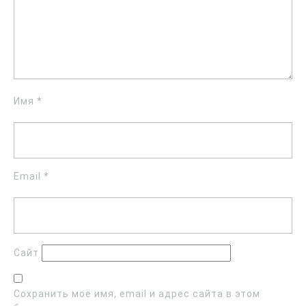
Имя
*
Email
*
Сайт
Сохранить моё имя, email и адрес сайта в этом