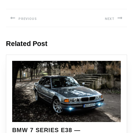
PREVIOUS
NEXT
Related Post
BMW 7 SERIES E38 —