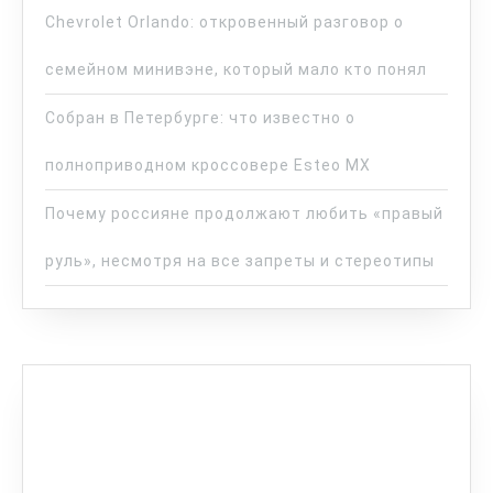
Chevrolet Orlando: откровенный разговор о
семейном минивэне, который мало кто понял
Собран в Петербурге: что известно о
полноприводном кроссовере Esteo MX
Почему россияне продолжают любить «правый
руль», несмотря на все запреты и стереотипы