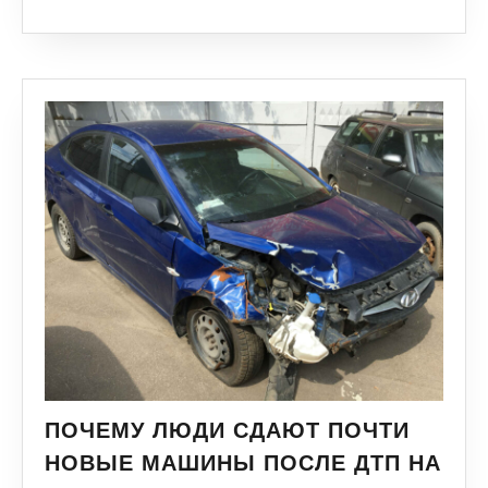
ПОЧЕМУ ЛЮДИ СДАЮТ ПОЧТИ
НОВЫЕ МАШИНЫ ПОСЛЕ ДТП НА