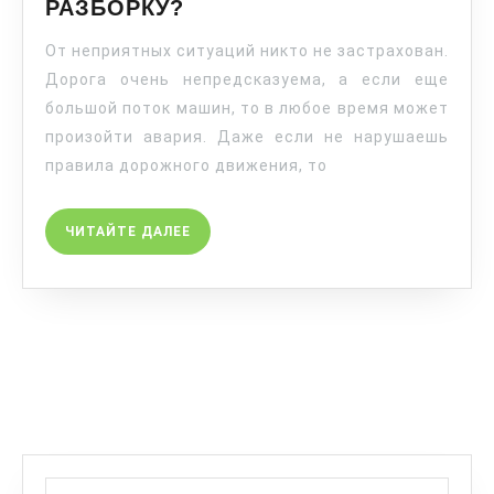
РАЗБОРКУ?
От неприятных ситуаций никто не застрахован.
Дорога очень непредсказуема, а если еще
большой поток машин, то в любое время может
произойти авария. Даже если не нарушаешь
правила дорожного движения, то
ЧИТАЙТЕ ДАЛЕЕ