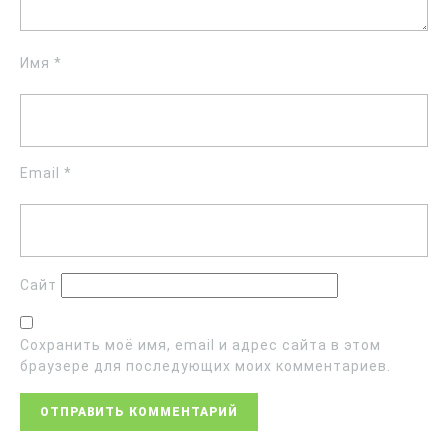
Имя
*
Email
*
Сайт
Сохранить моё имя, email и адрес сайта в этом
браузере для последующих моих комментариев.