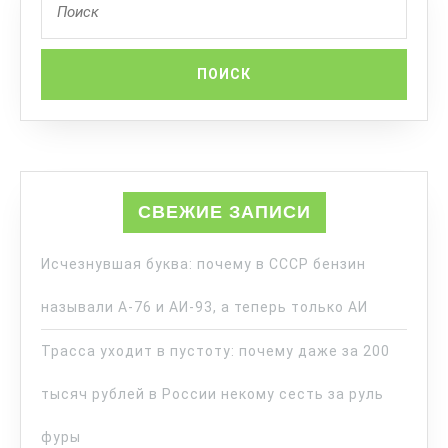
СВЕЖИЕ ЗАПИСИ
Исчезнувшая буква: почему в СССР бензин
называли А-76 и АИ-93, а теперь только АИ
Трасса уходит в пустоту: почему даже за 200
тысяч рублей в России некому сесть за руль
фуры