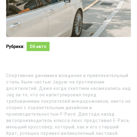
Рубрики:
Об авто
Спортивная динамика вождения и привлекательный
стиль были частью Jaguar на протяжении
десятилетий. Даже когда скептики насмехались над
Jag за то, что он капитулировал перед
требованиями покупателей внедорожников, никто не
спорил с поразительным дизайном и
производительностью F-Pace. Два года назад
автопроизводитель класса люкс представил E-Pace,
меньший кроссовер, который, как и его старший
брат, успешно перевел великолепный листовой