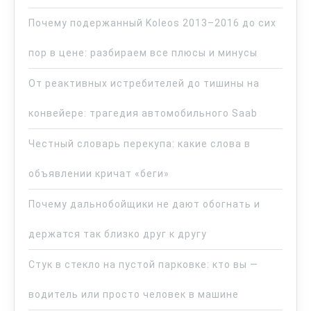
Почему подержанный Koleos 2013–2016 до сих
пор в цене: разбираем все плюсы и минусы
От реактивных истребителей до тишины на
конвейере: трагедия автомобильного Saab
Честный словарь перекупа: какие слова в
объявлении кричат «беги»
Почему дальнобойщики не дают обогнать и
держатся так близко друг к другу
Стук в стекло на пустой парковке: кто вы —
водитель или просто человек в машине