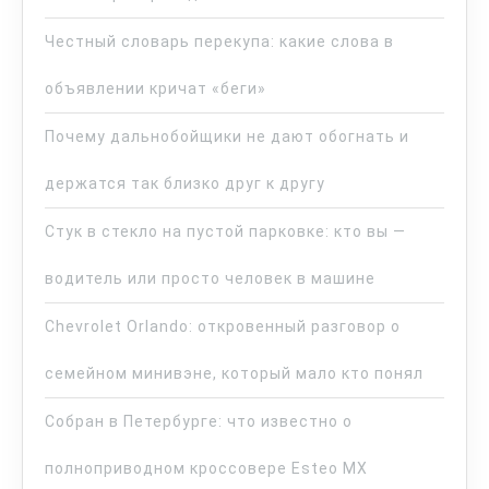
Честный словарь перекупа: какие слова в
объявлении кричат «беги»
Почему дальнобойщики не дают обогнать и
держатся так близко друг к другу
Стук в стекло на пустой парковке: кто вы —
водитель или просто человек в машине
Chevrolet Orlando: откровенный разговор о
семейном минивэне, который мало кто понял
Собран в Петербурге: что известно о
полноприводном кроссовере Esteo MX