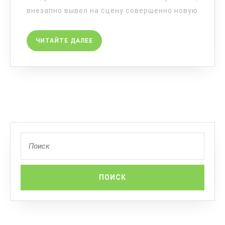
внезапно вывел на сцену совершенно новую
ЧИТАЙТЕ ДАЛЕЕ