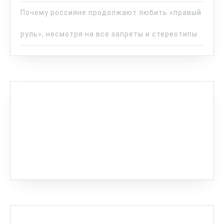
Почему россияне продолжают любить «правый
руль», несмотря на все запреты и стереотипы