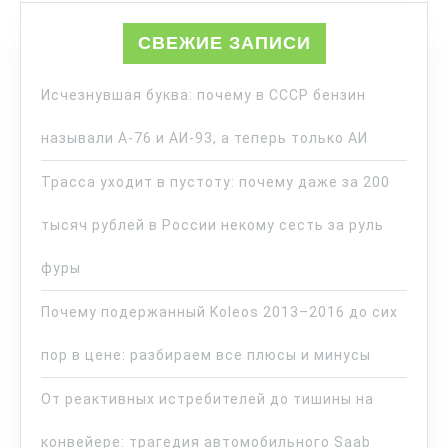
СВЕЖИЕ ЗАПИСИ
Исчезнувшая буква: почему в СССР бензин
называли А-76 и АИ-93, а теперь только АИ
Трасса уходит в пустоту: почему даже за 200
тысяч рублей в России некому сесть за руль
фуры
Почему подержанный Koleos 2013–2016 до сих
пор в цене: разбираем все плюсы и минусы
От реактивных истребителей до тишины на
конвейере: трагедия автомобильного Saab