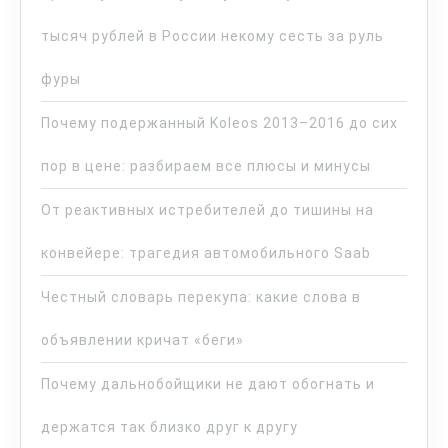
тысяч рублей в России некому сесть за руль
фуры
Почему подержанный Koleos 2013–2016 до сих
пор в цене: разбираем все плюсы и минусы
От реактивных истребителей до тишины на
конвейере: трагедия автомобильного Saab
Честный словарь перекупа: какие слова в
объявлении кричат «беги»
Почему дальнобойщики не дают обогнать и
держатся так близко друг к другу