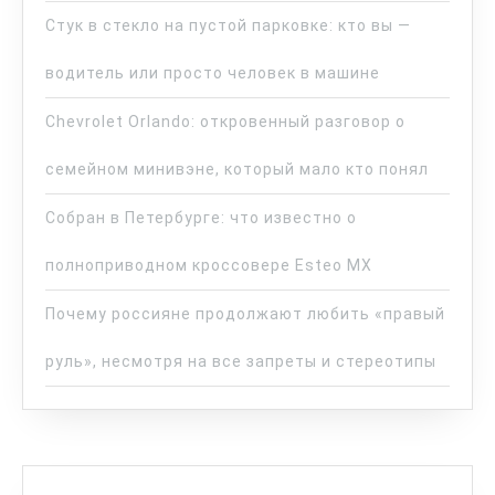
Стук в стекло на пустой парковке: кто вы —
водитель или просто человек в машине
Chevrolet Orlando: откровенный разговор о
семейном минивэне, который мало кто понял
Собран в Петербурге: что известно о
полноприводном кроссовере Esteo MX
Почему россияне продолжают любить «правый
руль», несмотря на все запреты и стереотипы