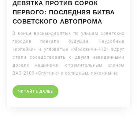
ДЕВЯТКА ПРОТИВ СОРОК
ПЕРВОГО: ПОСЛЕДНЯЯ БИТВА
СОВЕТСКОГО АВТОПРОМА
В конце восьмидесятых по улицам советских
городов поехало будущее. Неудобные
«копейки» и угловатые «Москвичи-412» вдруг
стали соседствовать с двумя невиданными
доселе машинами: стремительным клином
ВАЗ-2109 «Спутник» и солидным, похожим на
ЧИТАЙТЕ ДАЛЕЕ