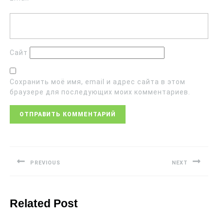
Сайт
Сохранить моё имя, email и адрес сайта в этом
браузере для последующих моих комментариев.
PREVIOUS
NEXT
Related Post