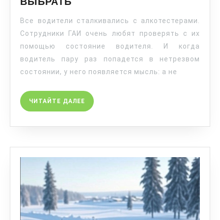
ВЫБРАТЬ
Все водители сталкивались с алкотестерами.
Сотрудники ГАИ очень любят проверять с их
помощью состояние водителя. И когда
водитель пару раз попадется в нетрезвом
состоянии, у него появляется мысль: а не
ЧИТАЙТЕ ДАЛЕЕ