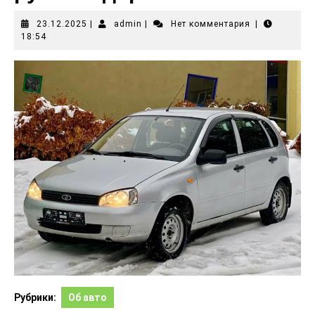
23.12.2025
|
admin
|
Нет комментария
|
18:54
Рубрики:
Об авто