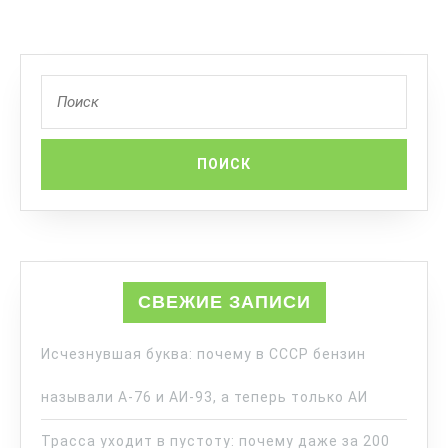
СВЕЖИЕ ЗАПИСИ
Исчезнувшая буква: почему в СССР бензин
называли А-76 и АИ-93, а теперь только АИ
Трасса уходит в пустоту: почему даже за 200