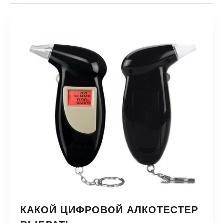
КАКОЙ ЦИФРОВОЙ АЛКОТЕСТЕР