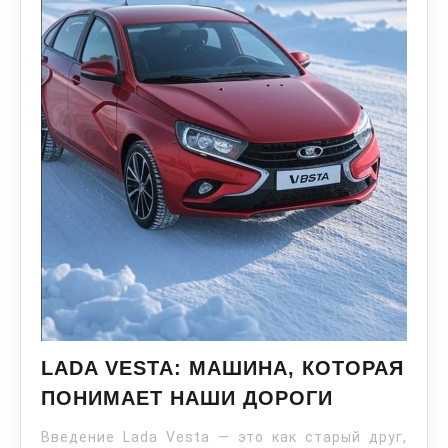
LADA VESTA: МАШИНА, КОТОРАЯ
ПОНИМАЕТ НАШИ ДОРОГИ
Введение Lada Vesta — это как старый друг,