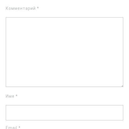
Комментарий
*
Имя
*
Email
*