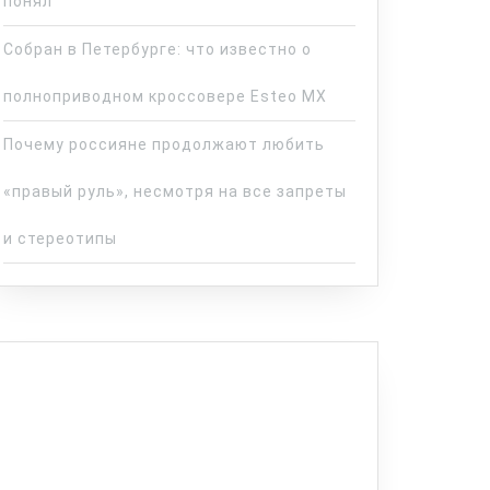
понял
Собран в Петербурге: что известно о
полноприводном кроссовере Esteo MX
Почему россияне продолжают любить
«правый руль», несмотря на все запреты
и стереотипы