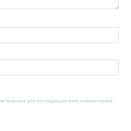
этом браузере для последующих моих комментариев.