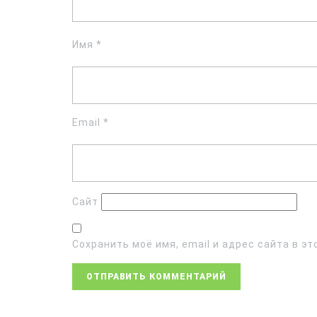
Имя
*
Email
*
Сайт
Сохранить моё имя, email и адрес сайта в 