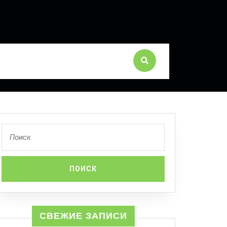
СВЕЖИЕ ЗАПИСИ