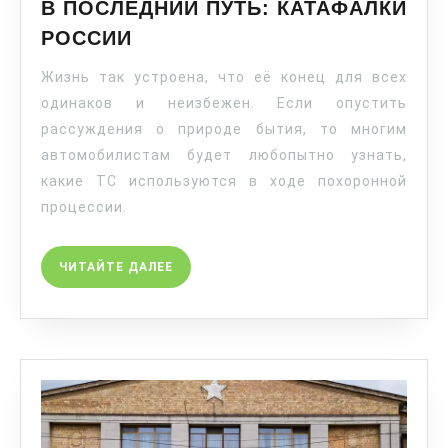
В ПОСЛЕДНИЙ ПУТЬ: КАТАФАЛКИ
РОССИИ
Жизнь так устроена, что её конец для всех
одинаков и неизбежен. Если опустить
рассуждения о природе бытия, то многим
автомобилистам будет любопытно узнать,
какие ТС используются в ходе похоронной
процессии.
ЧИТАЙТЕ ДАЛЕЕ