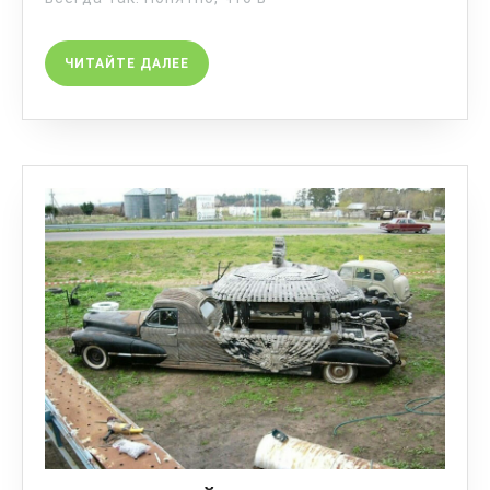
ЧИТАЙТЕ ДАЛЕЕ