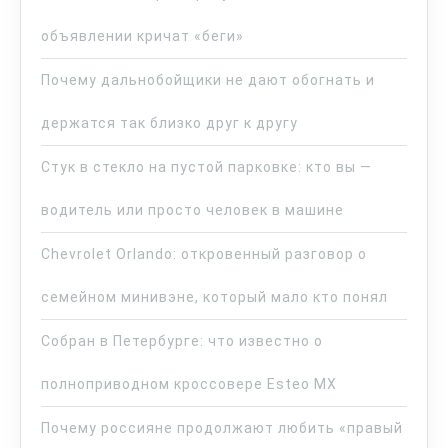
объявлении кричат «беги»
Почему дальнобойщики не дают обогнать и
держатся так близко друг к другу
Стук в стекло на пустой парковке: кто вы —
водитель или просто человек в машине
Chevrolet Orlando: откровенный разговор о
семейном минивэне, который мало кто понял
Собран в Петербурге: что известно о
полноприводном кроссовере Esteo MX
Почему россияне продолжают любить «правый