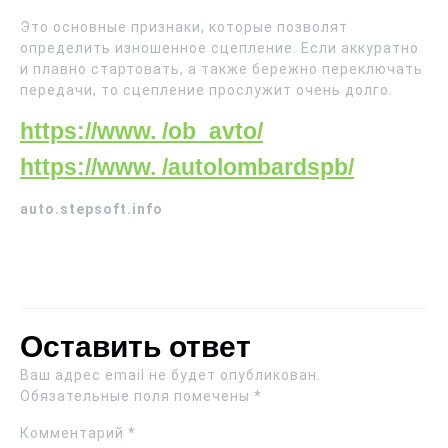
Это основные признаки, которые позволят
определить изношенное сцепление. Если аккуратно
и плавно стартовать, а также бережно переключать
передачи, то сцепление прослужит очень долго.
https://www. /ob_avto/
https://www. /autolombardspb/
auto.stepsoft.info
Оставить ответ
Ваш адрес email не будет опубликован.
Обязательные поля помечены
*
Комментарий
*