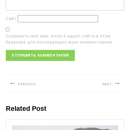
Сайт
Сохранить моё имя, email и адрес сайта в этом
браузере для последующих моих комментариев.
PREVIOUS
NEXT
Related Post