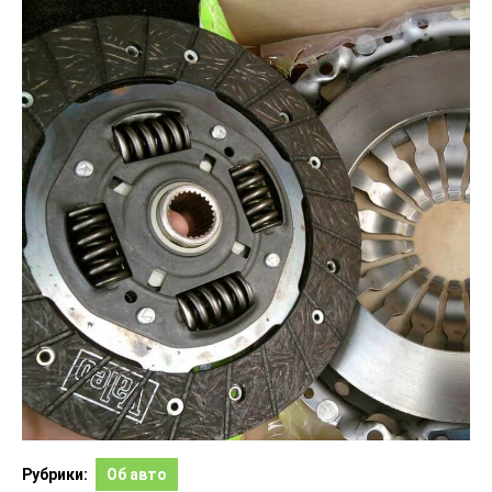
Рубрики:
Об авто