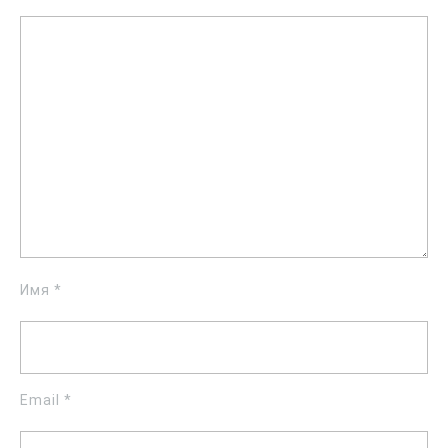
Имя
*
Email
*