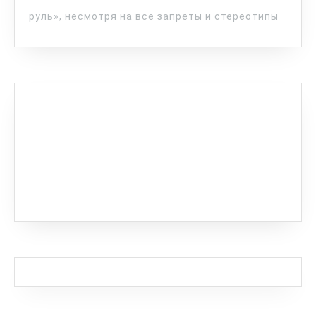
руль», несмотря на все запреты и стереотипы