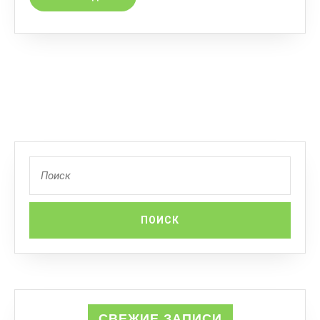
СВЕЖИЕ ЗАПИСИ