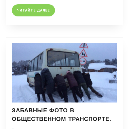
ЧИТАЙТЕ ДАЛЕЕ
ЗАБАВНЫЕ ФОТО В
ОБЩЕСТВЕННОМ ТРАНСПОРТЕ.