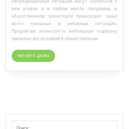
Непредвиденные ситуации могут случиться с
кем угодно и в любом месте. Например, в
общественном транспорте происходят чаще
всего смешные и забавные ситуации.
Предлагаю посмотреть небольшую подборку
смешных фотографий в общественном
ЧИТАЙТЕ ДАЛЕЕ