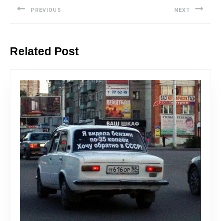
PREVIOUS
NEXT
Related Post