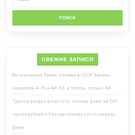
СВЕЖИЕ ЗАПИСИ
Исчезнувшая буква: почему в СССР бензин
называли А-76 и АИ-93, а теперь только АИ
Трасса уходит в пустоту: почему даже за 200
тысяч рублей в России некому сесть за руль
фуры