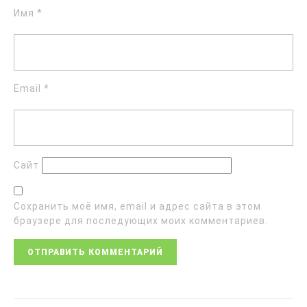
Имя
*
Email
*
Сайт
Сохранить моё имя, email и адрес сайта в этом
браузере для последующих моих комментариев.