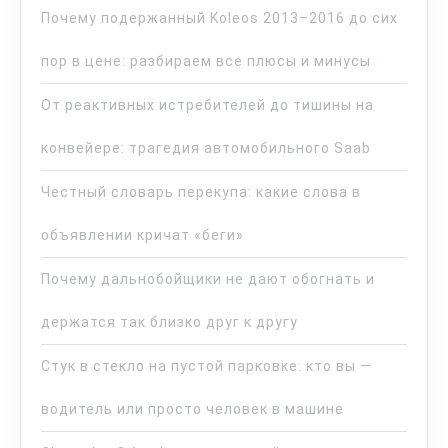
Почему подержанный Koleos 2013–2016 до сих
пор в цене: разбираем все плюсы и минусы
От реактивных истребителей до тишины на
конвейере: трагедия автомобильного Saab
Честный словарь перекупа: какие слова в
объявлении кричат «беги»
Почему дальнобойщики не дают обогнать и
держатся так близко друг к другу
Стук в стекло на пустой парковке: кто вы —
водитель или просто человек в машине